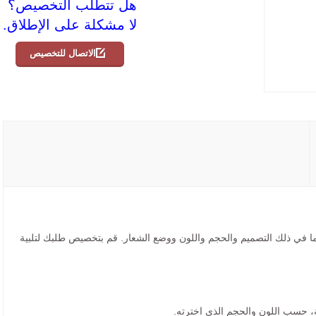
هل تتطلب التخصيص؟
لا مشكلة على الإطلاق.
الاتصال للتخصيص
ما في ذلك التصميم والحجم واللون ووضع الشعار. قم بتخصيص طلبك لتلبية