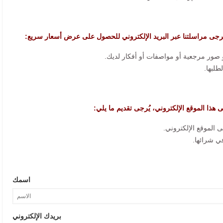
رجى مراسلتنا عبر البريد الإلكتروني للحصول على عرض أسعار سريع:
لى هذا الموقع الإلكتروني، يُرجى تقديم ما يلي:
اسمك
بريدك الإلكتروني