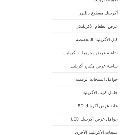
أكريليك مقطوع بالليزر
عرض الطعام الأكريليكي
كتل الأكريليك المخصصة
شاشة عرض مجوهرات أكريليك
شاشة عرض مكياج أكريليك
حوامل المنتجات الرقمية
حامل كتيب الأكريليك
علبة عرض أكريليك LED
حوامل عرض أكريليك LED
منتجات الأكريليك الأخرى