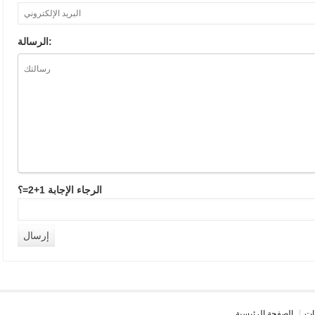
الرسالة:
الرجاء الإجابة 1+2=؟
ات
الصفحة الرئيسية