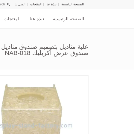
الصفحة الرئيسية
نبذة عنا
المنتجات
اتصل بنا
الصفحة الرئيسية
نبذة عنا
المنتجات
علبة مناديل بتصميم صندوق منادي
صندوق عرض أكريليك NAB-018