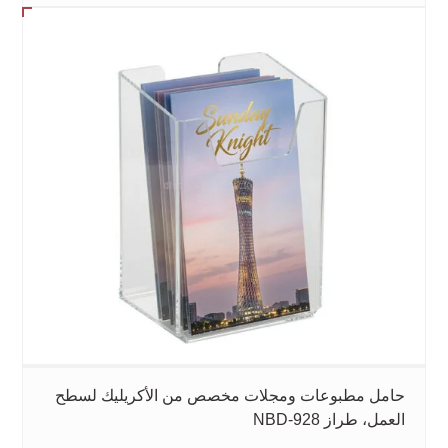
حامل مطبوعات ومجلات مخصص من الأكريليك لسطح
العمل، طراز NBD-928