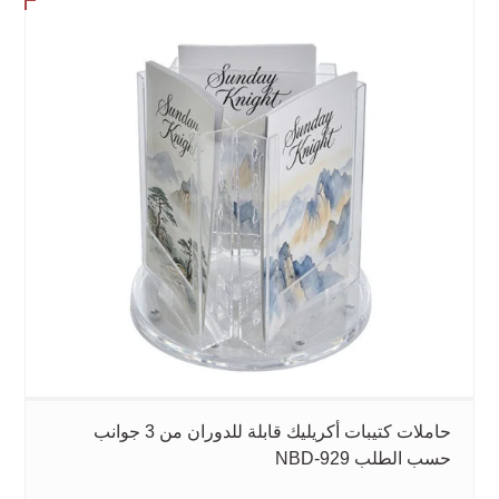
حاملات كتيبات أكريليك قابلة للدوران من 3 جوانب
حسب الطلب NBD-929