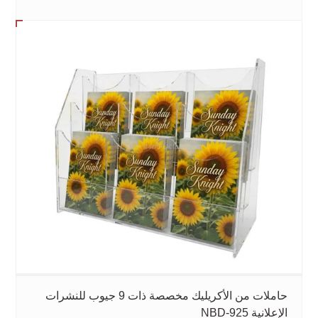
حاملات من الأكريليك مخصصة ذات 9 جيوب للنشرات
الإعلانية NBD-925