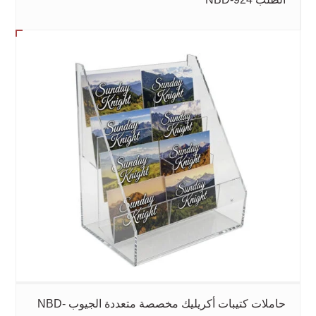
حاملات كتيبات أكريليك مخصصة متعددة الجيوب NBD-