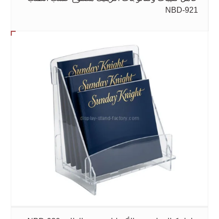
NBD-921