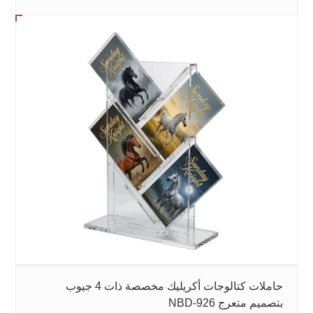
حاملات كتالوجات أكريليك مخصصة ذات 4 جيوب
بتصميم متعرج NBD-926