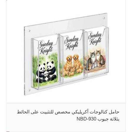
حامل كتالوجات أكريليكي مخصص للتثبيت على الحائط
بثلاثة جيوب NBD-930