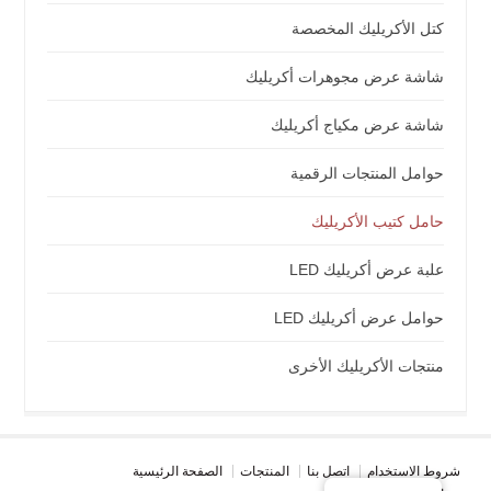
كتل الأكريليك المخصصة
شاشة عرض مجوهرات أكريليك
شاشة عرض مكياج أكريليك
حوامل المنتجات الرقمية
حامل كتيب الأكريليك
علبة عرض أكريليك LED
حوامل عرض أكريليك LED
منتجات الأكريليك الأخرى
شروط الاستخدام
اتصل بنا
المنتجات
الصفحة الرئيسية