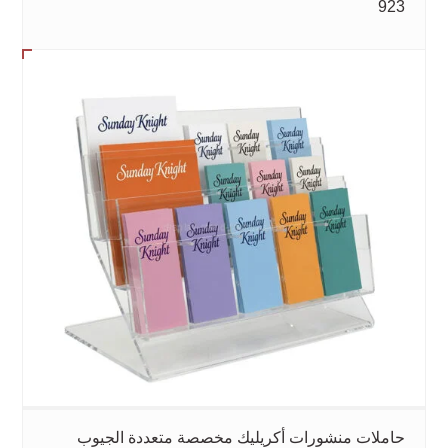
923
حاملات منشورات أكريليك مخصصة متعددة الجيوب