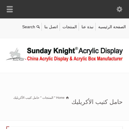
الصفحة الرئيسية
نبذة عنا
المنتجات
اتصل بنا
Home
"
المنتجات
"
حامل كتيب الأكريليك
حامل كتيب الأكريليك