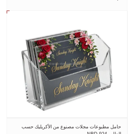
حامل مطبوعات مجلات مصنوع من الأكريليك حسب
الطلب NBD-924