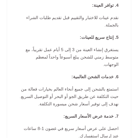
4. توافر العينة:
نقدم عينات للاختبار والتقييم قبل تقديم طلبات الشراء
بالجملة.
5. إنتاج سريع للعينات:
يستغرق إنشاء العينة من 3 إلى 5 أيام عمل تقريباً، مع
متوسط زمني للشحن يبلغ أسبوعاً واحداً لمعظم
الوجهات.
6. خدمات الشحن العالمية:
استمتع بالشحن إلى جميع أنحاء العالم بخيارات فعالة من
حيث التكلفة عن طريق الجو أو البحر أو التوصيل السريع.
نهدف إلى توفير أسعار شحن ميسورة التكلفة.
7. خدمة عرض الأسعار السريع:
احصل على عرض أسعار سريع في غضون 1-8 ساعات
عند إرسال استفسارك.