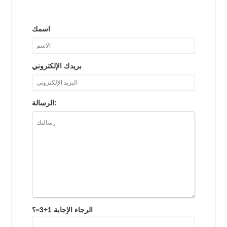
اسمك
بريدك الإلكتروني
الرسالة:
الرجاء الإجابة 1+3=؟