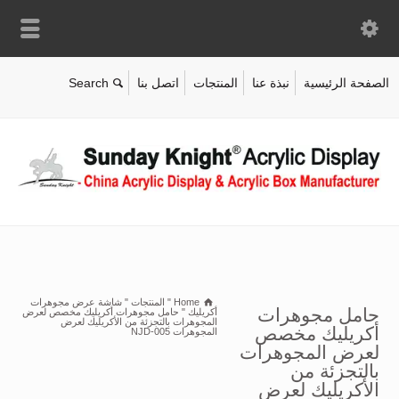
الصفحة الرئيسية
نبذة عنا
المنتجات
اتصل بنا
Home
"
المنتجات
"
شاشة عرض مجوهرات
حامل مجوهرات
أكريليك
"
حامل مجوهرات أكريليك مخصص لعرض
المجوهرات بالتجزئة من الأكريليك لعرض
أكريليك مخصص
المجوهرات NJD-005
لعرض المجوهرات
بالتجزئة من
الأكريليك لعرض