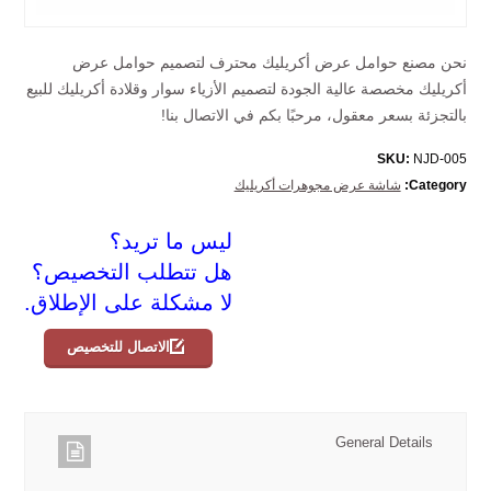
نحن مصنع حوامل عرض أكريليك محترف لتصميم حوامل عرض
أكريليك مخصصة عالية الجودة لتصميم الأزياء سوار وقلادة أكريليك للبيع
بالتجزئة بسعر معقول، مرحبًا بكم في الاتصال بنا!
SKU:
NJD-005
Category:
شاشة عرض مجوهرات أكريليك
ليس ما تريد؟
هل تتطلب التخصيص؟
لا مشكلة على الإطلاق.
الاتصال للتخصيص
General Details