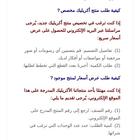
كيفية طلب منتج أكريليك مخصص？
إذا كنت ترغب في تخصيص منتج أكريليك جديد، يُرجى
مراسلتنا عبر البريد الإلكتروني للحصول على عرض
أسعار سريع:
(1). تفاصيل التصميم: قم بتضمين أي رسومات أو صور
مرجعية أو مواصفات أو أفكار لديك.
(2). طلب الكمية: أخبرنا بعدد القطع التي تخطط لطلبها.
كيفية طلب عرض أسعار لمنتج موجود？
إذا كنت مهتمًا بأحد منتجاتنا الأكريليك المدرجة على هذا
الموقع الإلكتروني، يُرجى تقديم ما يلي:
(1). رقم الصنف: ارجع إلى رقم المنتج المدرج على
الموقع الإلكتروني.
(2). كمية الطلب: حدد عدد الوحدات التي ترغب في
شرائها.