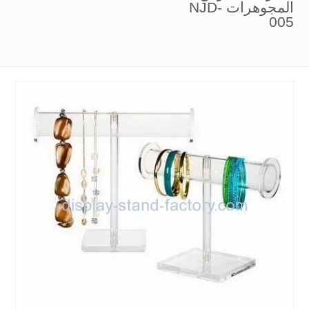
المجوهرات NJD-
005