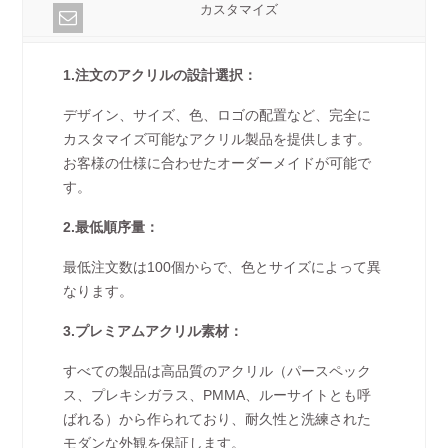
カスタマイズ
1.注文のアクリルの設計選択：
デザイン、サイズ、色、ロゴの配置など、完全に
カスタマイズ可能なアクリル製品を提供します。
お客様の仕様に合わせたオーダーメイドが可能で
す。
2.最低順序量：
最低注文数は100個からで、色とサイズによって異
なります。
3.プレミアムアクリル素材：
すべての製品は高品質のアクリル（パースペック
ス、プレキシガラス、PMMA、ルーサイトとも呼
ばれる）から作られており、耐久性と洗練された
モダンな外観を保証します。