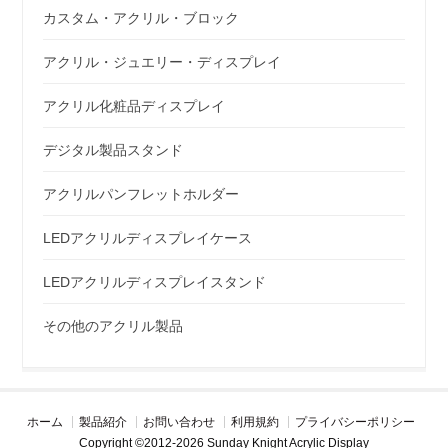
カスタム・アクリル・ブロック
アクリル・ジュエリー・ディスプレイ
アクリル化粧品ディスプレイ
デジタル製品スタンド
アクリルパンフレットホルダー
LEDアクリルディスプレイケース
LEDアクリルディスプレイスタンド
その他のアクリル製品
ホーム
製品紹介
お問い合わせ
利用規約
プライバシーポリシー
Copyright ©2012-2026 Sunday Knight Acrylic Display