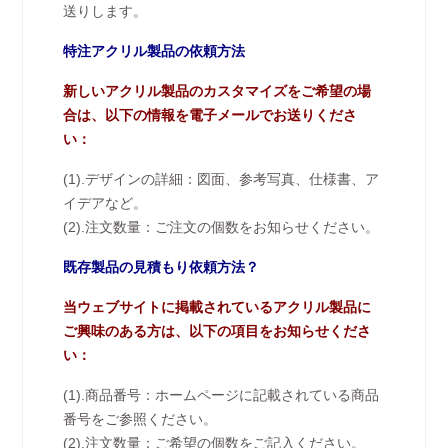
送りします。
特注アクリル製品の依頼方法
新しいアクリル製品のカスタマイズをご希望の場
合は、以下の情報を電子メールでお送りくださ
い：
(1).デザインの詳細：図面、参考写真、仕様書、ア
イデアなど。
(2).注文数量：ご注文の個数をお知らせください。
既存製品の見積もり依頼方法？
当ウェブサイトに掲載されているアクリル製品に
ご興味のある方は、以下の項目をお知らせくださ
い：
(1).商品番号：ホームページに記載されている商品
番号をご参照ください。
(2).注文数量：ご希望の個数をご記入ください。