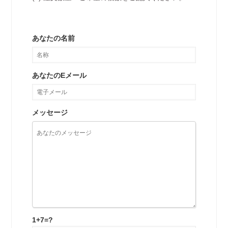
あなたの名前
あなたのEメール
メッセージ
1+7=?