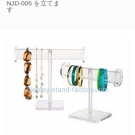
NJD-005 を立てま
す