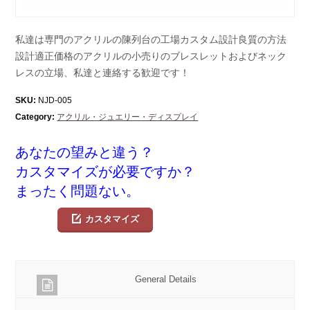
私達は専門のアクリルの陳列台の工場カスタム設計良質の方法
設計適正価格のアクリルの小売りのブレスレットおよびネック
レスの立場、私達と連絡する歓迎です！
SKU:
NJD-005
Category:
アクリル・ジュエリー・ディスプレイ
あなたの望みと違う？
カスタマイズが必要ですか？
まったく問題ない。
カスタマイズ
General Details