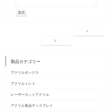
製品カテゴリー
アクリルボックス
アクリルトレイ
レーザーカットアクリル
アクリル食品ディスプレイ