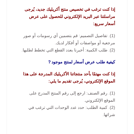
إذا كنت ترغب في تخصيص منتج أكريليك جديد، يُرجى
مراسلتنا عبر البريد الإلكتروني للحصول على عرض
أسعار سريع:
(1). تفاصيل التصميم: قم بتضمين أي رسومات أو صور
مرجعية أو مواصفات أو أفكار لديك.
(2). طلب الكمية: أخبرنا بعدد القطع التي تخطط لطلبها.
كيفية طلب عرض أسعار لمنتج موجود？
إذا كنت مهتمًا بأحد منتجاتنا الأكريليك المدرجة على هذا
الموقع الإلكتروني، يُرجى تقديم ما يلي:
(1). رقم الصنف: ارجع إلى رقم المنتج المدرج على
الموقع الإلكتروني.
(2). كمية الطلب: حدد عدد الوحدات التي ترغب في
شرائها.