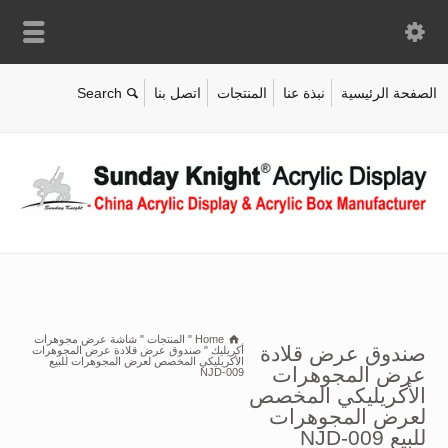
الصفحة الرئيسية
نبذة عنا
المنتجات
اتصل بنا
Home
"
المنتجات
"
شاشة عرض مجوهرات
صندوق عرض قلادة
أكريليك
"
صندوق عرض قلادة عرض المجوهرات
الأكريليكي المخصص لعرض المجوهرات للبيع
عرض المجوهرات
NJD-009
الأكريليكي المخصص
لعرض المجوهرات
للبيع NJD-009