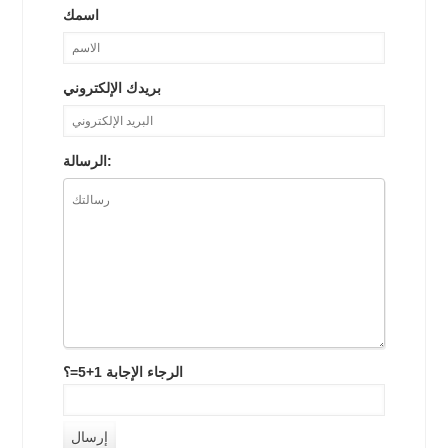
اسمك
بريدك الإلكتروني
الرسالة:
الرجاء الإجابة 1+5=؟