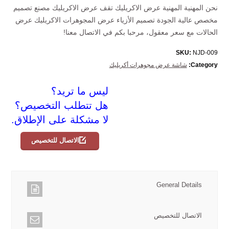
نحن المهنية المهنية عرض الاكريليك تقف عرض الاكريليك مصنع تصميم
مخصص عالية الجودة تصميم الأزياء عرض المجوهرات الاكريليك عرض
الحالات مع سعر معقول، مرحبا بكم في الاتصال معنا!
SKU:
NJD-009
Category:
شاشة عرض مجوهرات أكريليك
ليس ما تريد؟
هل تتطلب التخصيص؟
لا مشكلة على الإطلاق.
الاتصال للتخصيص
General Details
الاتصال للتخصيص