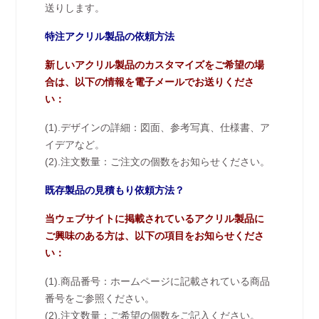
送りします。
特注アクリル製品の依頼方法
新しいアクリル製品のカスタマイズをご希望の場
合は、以下の情報を電子メールでお送りくださ
い：
(1).デザインの詳細：図面、参考写真、仕様書、ア
イデアなど。
(2).注文数量：ご注文の個数をお知らせください。
既存製品の見積もり依頼方法？
当ウェブサイトに掲載されているアクリル製品に
ご興味のある方は、以下の項目をお知らせくださ
い：
(1).商品番号：ホームページに記載されている商品
番号をご参照ください。
(2).注文数量：ご希望の個数をご記入ください。