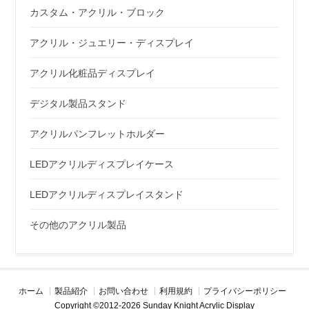
カスタム・アクリル・ブロック
アクリル・ジュエリー・ディスプレイ
アクリル化粧品ディスプレイ
デジタル製品スタンド
アクリルパンフレットホルダー
LEDアクリルディスプレイケース
LEDアクリルディスプレイスタンド
その他のアクリル製品
ホーム
製品紹介
お問い合わせ
利用規約
プライバシーポリシー
Copyright ©2012-2026 Sunday Knight Acrylic Display