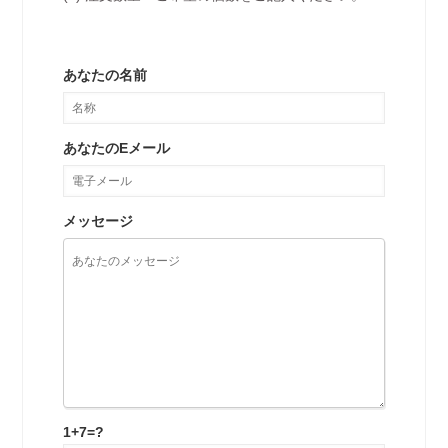
あなたの名前
あなたのEメール
メッセージ
1+7=?