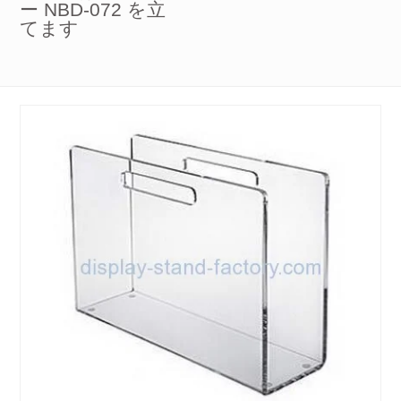
ー NBD-072 を立
てます