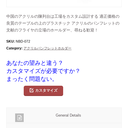
中国のアクリルの陳列台は工場をカスタム設計する 適正価格の
良質のテーブルの上のプラスチック アクリルのパンフレットの
文献のフライヤの立場のホールダー、尋ねる歓迎！
SKU:
NBD-072
Category:
アクリルパンフレットホルダー
あなたの望みと違う？
カスタマイズが必要ですか？
まったく問題ない。
カスタマイズ
General Details