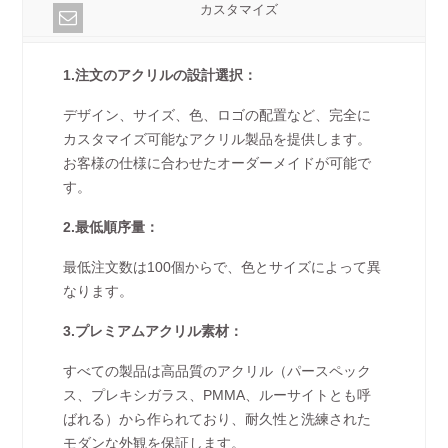
カスタマイズ
1.注文のアクリルの設計選択：
デザイン、サイズ、色、ロゴの配置など、完全に
カスタマイズ可能なアクリル製品を提供します。
お客様の仕様に合わせたオーダーメイドが可能で
す。
2.最低順序量：
最低注文数は100個からで、色とサイズによって異
なります。
3.プレミアムアクリル素材：
すべての製品は高品質のアクリル（パースペック
ス、プレキシガラス、PMMA、ルーサイトとも呼
ばれる）から作られており、耐久性と洗練された
モダンな外観を保証します。