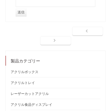
製品カテゴリー
アクリルボックス
アクリルトレイ
レーザーカットアクリル
アクリル食品ディスプレイ