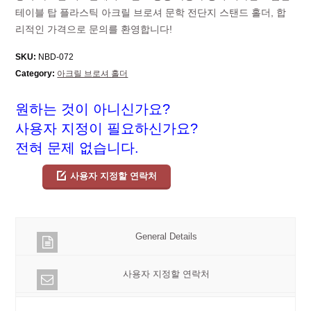
테이블 탑 플라스틱 아크릴 브로셔 문학 전단지 스탠드 홀더, 합
리적인 가격으로 문의를 환영합니다!
SKU:
NBD-072
Category:
아크릴 브로셔 홀더
원하는 것이 아니신가요?
사용자 지정이 필요하신가요?
전혀 문제 없습니다.
사용자 지정할 연락처
General Details
사용자 지정할 연락처