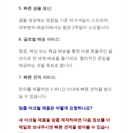
5. 빠른 샘플 생산:
샘플 생성에는 영업일 기준 약 3~5일이 소요되며,
대부분의 배송지에서는 평균 1주일이 소요됩니다.
6. 글로벌 배송 서비스:
항공, 해상 또는 특급 배송을 통한 비용 효율적인 옵
션으로 전 세계 배송을 즐기세요. 합리적인 운임을
제공하는 것을 목표로 합니다.
7. 빠른 견적 서비스:
문의를 제출하면 1~8시간 이내에 빠른 견적을 받으
실 수 있습니다.
맞춤 아크릴 제품은 어떻게 요청하나요?
새 아크릴 제품을 맞춤 제작하려면 다음 정보를 이
메일로 보내주시면 빠른 견적을 받아볼 수 있습니