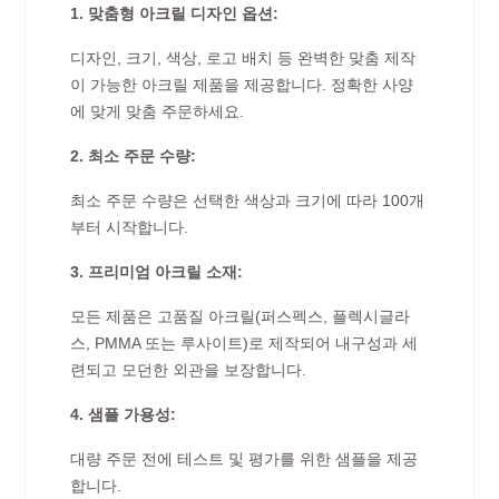
1. 맞춤형 아크릴 디자인 옵션:
디자인, 크기, 색상, 로고 배치 등 완벽한 맞춤 제작
이 가능한 아크릴 제품을 제공합니다. 정확한 사양
에 맞게 맞춤 주문하세요.
2. 최소 주문 수량:
최소 주문 수량은 선택한 색상과 크기에 따라 100개
부터 시작합니다.
3. 프리미엄 아크릴 소재:
모든 제품은 고품질 아크릴(퍼스펙스, 플렉시글라
스, PMMA 또는 루사이트)로 제작되어 내구성과 세
련되고 모던한 외관을 보장합니다.
4. 샘플 가용성:
대량 주문 전에 테스트 및 평가를 위한 샘플을 제공
합니다.