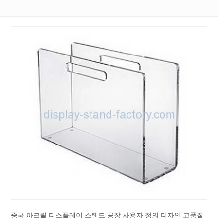
중국 아크릴 디스플레이 스탠드 공장 사용자 정의 디자인 고품질