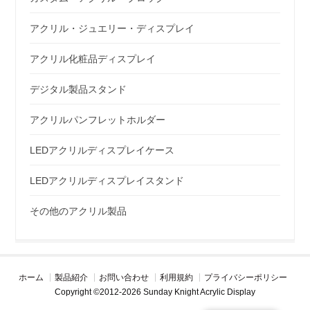
アクリル・ジュエリー・ディスプレイ
アクリル化粧品ディスプレイ
デジタル製品スタンド
アクリルパンフレットホルダー
LEDアクリルディスプレイケース
LEDアクリルディスプレイスタンド
その他のアクリル製品
ホーム
製品紹介
お問い合わせ
利用規約
プライバシーポリシー
Copyright ©2012-2026 Sunday Knight Acrylic Display