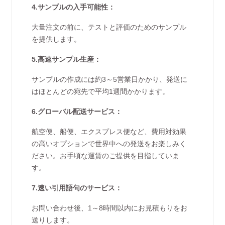
4.サンプルの入手可能性：
大量注文の前に、テストと評価のためのサンプル
を提供します。
5.高速サンプル生産：
サンプルの作成には約3～5営業日かかり、発送に
はほとんどの宛先で平均1週間かかります。
6.グローバル配送サービス：
航空便、船便、エクスプレス便など、費用対効果
の高いオプションで世界中への発送をお楽しみく
ださい。お手頃な運賃のご提供を目指していま
す。
7.速い引用語句のサービス：
お問い合わせ後、1～8時間以内にお見積もりをお
送りします。