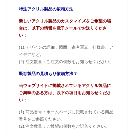
特注アクリル製品の依頼方法
新しいアクリル製品のカスタマイズをご希望の場
合は、以下の情報を電子メールでお送りくださ
い：
(1).デザインの詳細：図面、参考写真、仕様書、ア
イデアなど。
(2).注文数量：ご注文の個数をお知らせください。
既存製品の見積もり依頼方法？
当ウェブサイトに掲載されているアクリル製品に
ご興味のある方は、以下の項目をお知らせくださ
い：
(1).商品番号：ホームページに記載されている商品
番号をご参照ください。
(2).注文数量：ご希望の個数をご記入ください。