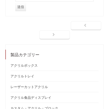
製品カテゴリー
アクリルボックス
アクリルトレイ
レーザーカットアクリル
アクリル食品ディスプレイ
カスタム・アクリル・ブロック