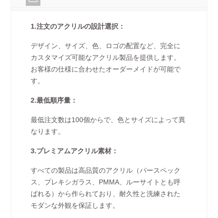
1.注文のアクリルの設計選択：
デザイン、サイズ、色、ロゴの配置など、完全に
カスタマイズ可能なアクリル製品を提供します。
お客様の仕様に合わせたオーダーメイドが可能で
す。
2.最低順序量：
最低注文数は100個からで、色とサイズによって異
なります。
3.プレミアムアクリル素材：
すべての製品は高品質のアクリル（パースペック
ス、プレキシガラス、PMMA、ルーサイトとも呼
ばれる）から作られており、耐久性と洗練された
モダンな外観を保証します。