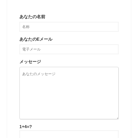
あなたの名前
あなたのEメール
メッセージ
1+4=?