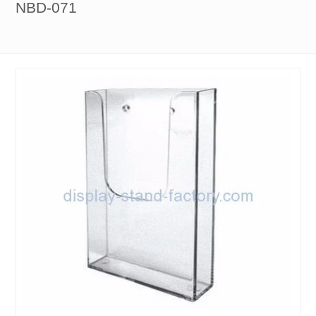
NBD-071