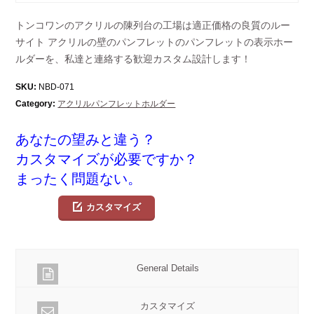
トンコワンのアクリルの陳列台の工場は適正価格の良質のルー
サイト アクリルの壁のパンフレットのパンフレットの表示ホー
ルダーを、私達と連絡する歓迎カスタム設計します！
SKU:
NBD-071
Category:
アクリルパンフレットホルダー
あなたの望みと違う？
カスタマイズが必要ですか？
まったく問題ない。
カスタマイズ
General Details
カスタマイズ