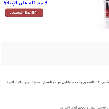
لا مشكلة على الإطلاق.
الاتصال للتخصيص
ما في ذلك التصميم والحجم واللون ووضع الشعار. قم بتخصيص طلبك لتلبية