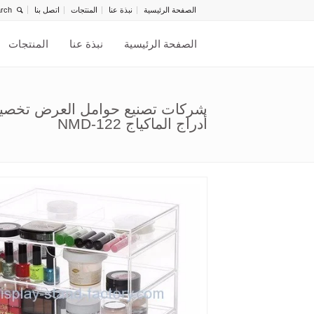
الصفحة الرئيسية
نبذة عنا
المنتجات
اتصل بنا
الصفحة الرئيسية
نبذة عنا
المنتجات
شركات تصنيع حوامل العرض تخص
أدراج الماكياج NMD-122