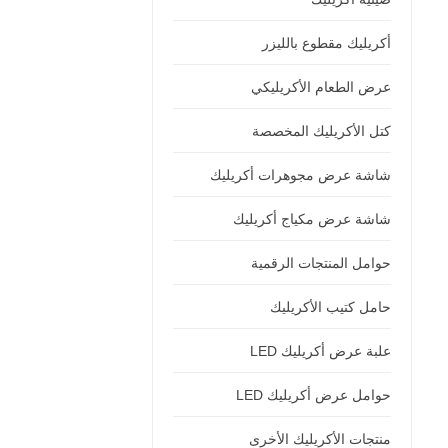
أكريليك مقطوع بالليزر
عرض الطعام الأكريليكي
كتل الأكريليك المخصصة
شاشة عرض مجوهرات أكريليك
شاشة عرض مكياج أكريليك
حوامل المنتجات الرقمية
حامل كتيب الأكريليك
علبة عرض أكريليك LED
حوامل عرض أكريليك LED
منتجات الأكريليك الأخرى