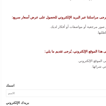
رجى مراسلتنا عبر البريد الإلكتروني للحصول على عرض أسعار سريع:
لى هذا الموقع الإلكتروني، يُرجى تقديم ما يلي:
اسمك
بريدك الإلكتروني