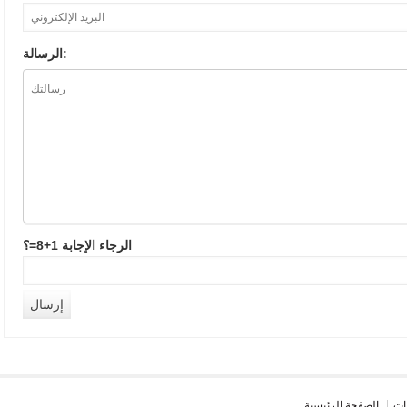
الرسالة:
الرجاء الإجابة 1+8=؟
ات
الصفحة الرئيسية