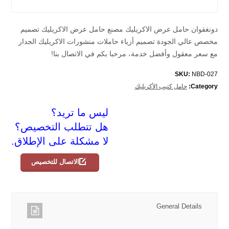
دونغقوان حامل عرض الاكريليك مصنع حامل عرض الاكريليك تصميم
مخصص عالي الجودة تصميم أزياء حاملات منشورات الاكريليك الجدار
مع سعر معقول وأفضل خدمة، مرحبا بكم في الاتصال بنا!
SKU:
NBD-027
Category:
حامل كتيب الأكريليك
ليس ما تريد؟
هل تتطلب التخصيص؟
لا مشكلة على الإطلاق.
الاتصال للتخصيص
General Details