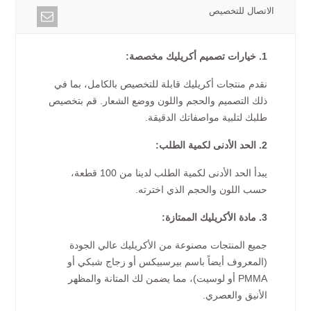
الاتصال للتخصيص
1. خيارات تصميم أكريليك مخصصة:
نقدم منتجات أكريليك قابلة للتخصيص بالكامل، بما في
ذلك التصميم والحجم واللون ووضع الشعار. قم بتخصيص
طلبك لتلبية مواصفاتك الدقيقة.
2. الحد الأدنى لكمية الطلب:
يبدأ الحد الأدنى لكمية الطلب لدينا من 100 قطعة،
حسب اللون والحجم الذي اخترته.
3. مادة الأكريليك الممتازة:
جميع المنتجات مصنوعة من الأكريليك عالي الجودة
(المعروف أيضاً باسم بيرسبيكس أو زجاج شبكي أو
PMMA أو لوسيت)، مما يضمن لك المتانة والمظهر
الأنيق والعصري.