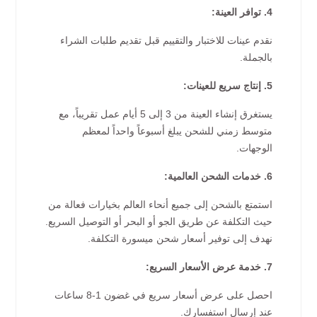
4. توافر العينة:
نقدم عينات للاختبار والتقييم قبل تقديم طلبات الشراء
بالجملة.
5. إنتاج سريع للعينات:
يستغرق إنشاء العينة من 3 إلى 5 أيام عمل تقريباً، مع
متوسط زمني للشحن يبلغ أسبوعاً واحداً لمعظم
الوجهات.
6. خدمات الشحن العالمية:
استمتع بالشحن إلى جميع أنحاء العالم بخيارات فعالة من
حيث التكلفة عن طريق الجو أو البحر أو التوصيل السريع.
نهدف إلى توفير أسعار شحن ميسورة التكلفة.
7. خدمة عرض الأسعار السريع:
احصل على عرض أسعار سريع في غضون 1-8 ساعات
عند إرسال استفسارك.