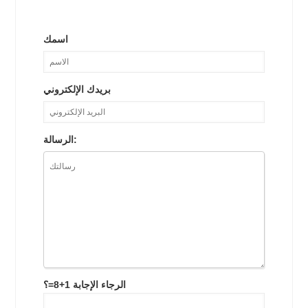
اسمك
بريدك الإلكتروني
الرسالة:
الرجاء الإجابة 1+8=؟