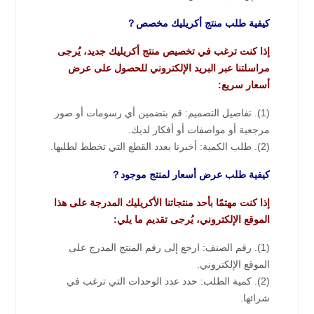
كيفية طلب منتج أكريليك مخصص？
إذا كنت ترغب في تخصيص منتج أكريليك جديد، يُرجى
مراسلتنا عبر البريد الإلكتروني للحصول على عرض
أسعار سريع:
(1). تفاصيل التصميم: قم بتضمين أي رسومات أو صور
مرجعية أو مواصفات أو أفكار لديك.
(2). طلب الكمية: أخبرنا بعدد القطع التي تخطط لطلبها.
كيفية طلب عرض أسعار لمنتج موجود？
إذا كنت مهتمًا بأحد منتجاتنا الأكريليك المدرجة على هذا
الموقع الإلكتروني، يُرجى تقديم ما يلي:
(1). رقم الصنف: ارجع إلى رقم المنتج المدرج على
الموقع الإلكتروني.
(2). كمية الطلب: حدد عدد الوحدات التي ترغب في
شرائها.