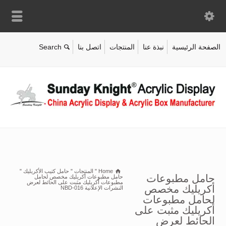
الصفحة الرئيسية
نبذة عنا
المنتجات
اتصل بنا
Home
"
المنتجات
"
حامل كتيب الأكريليك
"
حامل مطبوعات
حامل مطبوعات أكريليك مخصص لحامل
مطبوعات أكريليك مثبت على الحائط لعرض
أكريليك مخصص
النشرات الإعلانية NBD-016
لحامل مطبوعات
أكريليك مثبت على
الحائط لعرض