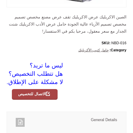
الصين الاكريليك عرض الاكريليك تقف عرض مصنع مخصص تصميم
مخصص تصميم الأزياء عالية الجودة حامل عرض الأدب الاكريليك شنت
الجدار مع سعر معقول، مرحبا بكم في الاستفسار!
SKU:
NBD-016
Category:
حامل كتيب الأكريليك
ليس ما تريد؟
هل تتطلب التخصيص؟
لا مشكلة على الإطلاق.
الاتصال للتخصيص
General Details