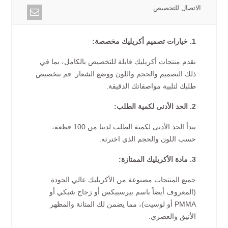
الاتصال للتخصيص
1. خيارات تصميم أكريليك مخصصة:
نقدم منتجات أكريليك قابلة للتخصيص بالكامل، بما في
ذلك التصميم والحجم واللون ووضع الشعار. قم بتخصيص
طلبك لتلبية مواصفاتك الدقيقة.
2. الحد الأدنى لكمية الطلب:
يبدأ الحد الأدنى لكمية الطلب لدينا من 100 قطعة،
حسب اللون والحجم الذي اخترته.
3. مادة الأكريليك الممتازة:
جميع المنتجات مصنوعة من الأكريليك عالي الجودة
(المعروف أيضاً باسم بيرسبيكس أو زجاج شبكي أو
PMMA أو لوسيت)، مما يضمن لك المتانة والمظهر
الأنيق والعصري.