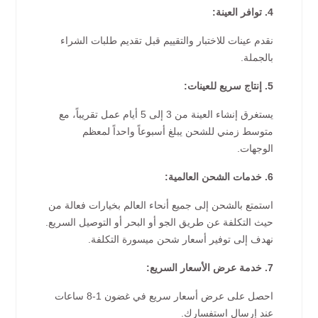
4. توافر العينة:
نقدم عينات للاختبار والتقييم قبل تقديم طلبات الشراء
بالجملة.
5. إنتاج سريع للعينات:
يستغرق إنشاء العينة من 3 إلى 5 أيام عمل تقريباً، مع
متوسط زمني للشحن يبلغ أسبوعاً واحداً لمعظم
الوجهات.
6. خدمات الشحن العالمية:
استمتع بالشحن إلى جميع أنحاء العالم بخيارات فعالة من
حيث التكلفة عن طريق الجو أو البحر أو التوصيل السريع.
نهدف إلى توفير أسعار شحن ميسورة التكلفة.
7. خدمة عرض الأسعار السريع:
احصل على عرض أسعار سريع في غضون 1-8 ساعات
عند إرسال استفسارك.