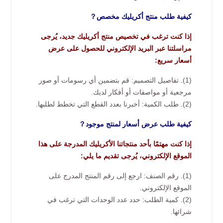
كيفية طلب منتج أكريليك مخصص？
إذا كنت ترغب في تخصيص منتج أكريليك جديد، يُرجى
مراسلتنا عبر البريد الإلكتروني للحصول على عرض
أسعار سريع:
(1). تفاصيل التصميم: قم بتضمين أي رسومات أو صور
مرجعية أو مواصفات أو أفكار لديك.
(2). طلب الكمية: أخبرنا بعدد القطع التي تخطط لطلبها.
كيفية طلب عرض أسعار لمنتج موجود？
إذا كنت مهتمًا بأحد منتجاتنا الأكريليك المدرجة على هذا
الموقع الإلكتروني، يُرجى تقديم ما يلي:
(1). رقم الصنف: ارجع إلى رقم المنتج المدرج على
الموقع الإلكتروني.
(2). كمية الطلب: حدد عدد الوحدات التي ترغب في
شرائها.