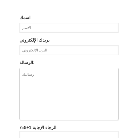
اسمك
بريدك الإلكتروني
الرسالة:
الرجاء الإجابة 1+5=؟