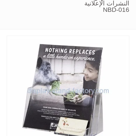
النشرات الإعلانية
NBD-016