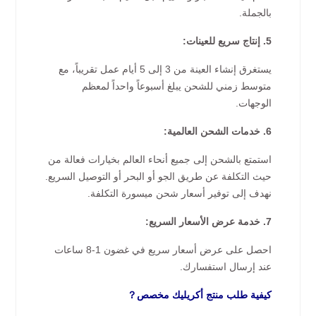
بالجملة.
5. إنتاج سريع للعينات:
يستغرق إنشاء العينة من 3 إلى 5 أيام عمل تقريباً، مع
متوسط زمني للشحن يبلغ أسبوعاً واحداً لمعظم
الوجهات.
6. خدمات الشحن العالمية:
استمتع بالشحن إلى جميع أنحاء العالم بخيارات فعالة من
حيث التكلفة عن طريق الجو أو البحر أو التوصيل السريع.
نهدف إلى توفير أسعار شحن ميسورة التكلفة.
7. خدمة عرض الأسعار السريع:
احصل على عرض أسعار سريع في غضون 1-8 ساعات
عند إرسال استفسارك.
كيفية طلب منتج أكريليك مخصص？