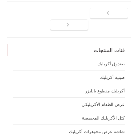
فئات المنتجات
صندوق أكريليك
صينية أكريليك
أكريليك مقطوع بالليزر
عرض الطعام الأكريليكي
كتل الأكريليك المخصصة
شاشة عرض مجوهرات أكريليك