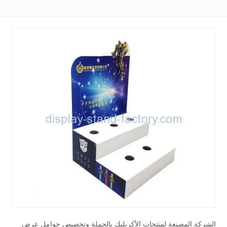
الشركة المصنعة لمنتجات الأكريليك بالجملة وتخصيص حوامل عرض