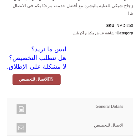
زجاج شبكي للعناية بالبشرة مع أفضل خدمة، مرحبًا بكم في الاتصال
بنا!
SKU:
NMD-253
Category:
شاشة عرض مكياج أكريليك
ليس ما تريد؟
هل تتطلب التخصيص؟
لا مشكلة على الإطلاق.
الاتصال للتخصيص
General Details
الاتصال للتخصيص