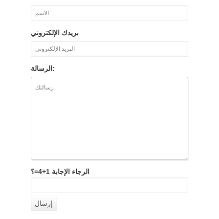
بريدك الإلكتروني
الرسالة:
الرجاء الإجابة 1+4=؟