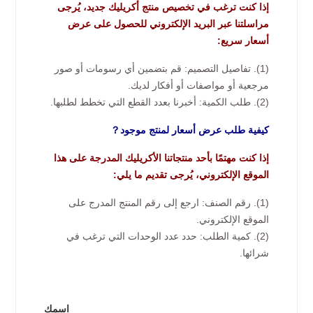
إذا كنت ترغب في تخصيص منتج أكريليك جديد، يُرجى
مراسلتنا عبر البريد الإلكتروني للحصول على عرض
أسعار سريع:
(1). تفاصيل التصميم: قم بتضمين أي رسومات أو صور
مرجعية أو مواصفات أو أفكار لديك.
(2). طلب الكمية: أخبرنا بعدد القطع التي تخطط لطلبها.
كيفية طلب عرض أسعار لمنتج موجود？
إذا كنت مهتمًا بأحد منتجاتنا الأكريليك المدرجة على هذا
الموقع الإلكتروني، يُرجى تقديم ما يلي:
(1). رقم الصنف: ارجع إلى رقم المنتج المدرج على
الموقع الإلكتروني.
(2). كمية الطلب: حدد عدد الوحدات التي ترغب في
شرائها.
اسمك