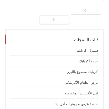
فئات المنتجات
صندوق أكريليك
صينية أكريليك
أكريليك مقطوع بالليزر
عرض الطعام الأكريليكي
كتل الأكريليك المخصصة
شاشة عرض مجوهرات أكريليك