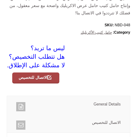
وإنتاج حامل كتيب حامل عرض الاكريليك واضحة مع سعر معقول، من
فضلك لا تترددوا في الاتصال بنا!
SKU:
NBD-048
Category:
حامل كتيب الأكريليك
ليس ما تريد؟
هل تتطلب التخصيص؟
لا مشكلة على الإطلاق.
الاتصال للتخصيص
General Details
الاتصال للتخصيص