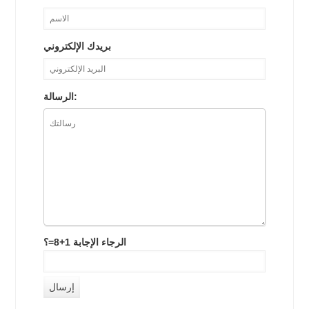
بريدك الإلكتروني
الرسالة:
الرجاء الإجابة 1+8=؟