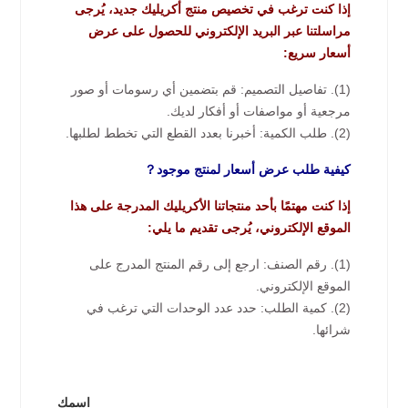
إذا كنت ترغب في تخصيص منتج أكريليك جديد، يُرجى
مراسلتنا عبر البريد الإلكتروني للحصول على عرض
أسعار سريع:
(1). تفاصيل التصميم: قم بتضمين أي رسومات أو صور
مرجعية أو مواصفات أو أفكار لديك.
(2). طلب الكمية: أخبرنا بعدد القطع التي تخطط لطلبها.
كيفية طلب عرض أسعار لمنتج موجود？
إذا كنت مهتمًا بأحد منتجاتنا الأكريليك المدرجة على هذا
الموقع الإلكتروني، يُرجى تقديم ما يلي:
(1). رقم الصنف: ارجع إلى رقم المنتج المدرج على
الموقع الإلكتروني.
(2). كمية الطلب: حدد عدد الوحدات التي ترغب في
شرائها.
اسمك