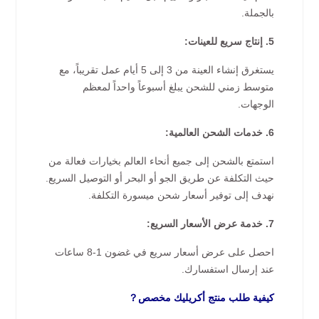
بالجملة.
5. إنتاج سريع للعينات:
يستغرق إنشاء العينة من 3 إلى 5 أيام عمل تقريباً، مع
متوسط زمني للشحن يبلغ أسبوعاً واحداً لمعظم
الوجهات.
6. خدمات الشحن العالمية:
استمتع بالشحن إلى جميع أنحاء العالم بخيارات فعالة من
حيث التكلفة عن طريق الجو أو البحر أو التوصيل السريع.
نهدف إلى توفير أسعار شحن ميسورة التكلفة.
7. خدمة عرض الأسعار السريع:
احصل على عرض أسعار سريع في غضون 1-8 ساعات
عند إرسال استفسارك.
كيفية طلب منتج أكريليك مخصص？