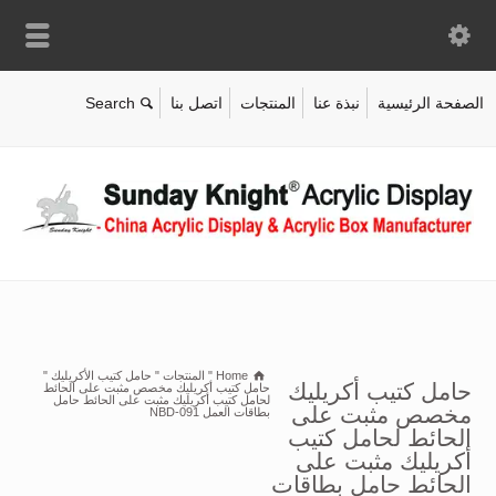
الصفحة الرئيسية
نبذة عنا
المنتجات
اتصل بنا
Home
"
المنتجات
"
حامل كتيب الأكريليك
"
حامل كتيب أكريليك
حامل كتيب أكريليك مخصص مثبت على الحائط
لحامل كتيب أكريليك مثبت على الحائط حامل
مخصص مثبت على
بطاقات العمل NBD-091
الحائط لحامل كتيب
أكريليك مثبت على
الحائط حامل بطاقات