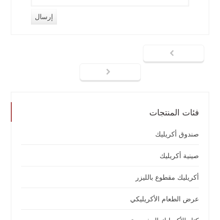
فئات المنتجات
صندوق أكريليك
صينية أكريليك
أكريليك مقطوع بالليزر
عرض الطعام الأكريليكي