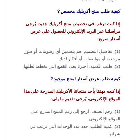
كيفية طلب منتج أكريليك مخصص？
إذا كنت ترغب في تخصيص منتج أكريليك جديد، يُرجى
مراسلتنا عبر البريد الإلكتروني للحصول على عرض
أسعار سريع:
(1). تفاصيل التصميم: قم بتضمين أي رسومات أو صور
مرجعية أو مواصفات أو أفكار لديك.
(2). طلب الكمية: أخبرنا بعدد القطع التي تخطط لطلبها.
كيفية طلب عرض أسعار لمنتج موجود？
إذا كنت مهتمًا بأحد منتجاتنا الأكريليك المدرجة على هذا
الموقع الإلكتروني، يُرجى تقديم ما يلي:
(1). رقم الصنف: ارجع إلى رقم المنتج المدرج على
الموقع الإلكتروني.
(2). كمية الطلب: حدد عدد الوحدات التي ترغب في
شرائها.