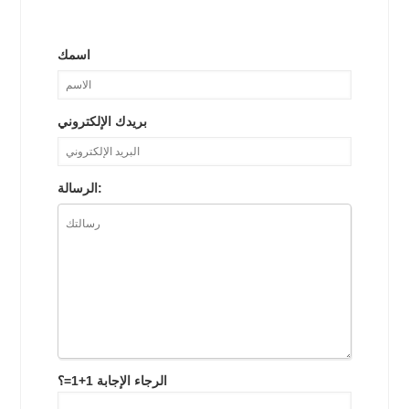
اسمك
بريدك الإلكتروني
الرسالة:
الرجاء الإجابة 1+1=؟