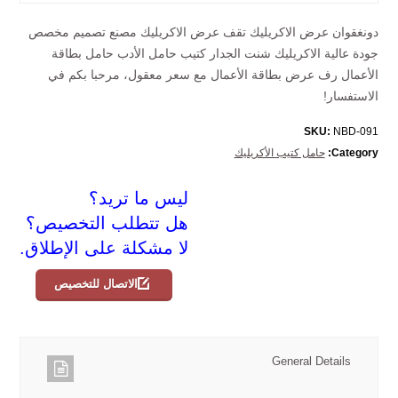
دونغقوان عرض الاكريليك تقف عرض الاكريليك مصنع تصميم مخصص
جودة عالية الاكريليك شنت الجدار كتيب حامل الأدب حامل بطاقة
الأعمال رف عرض بطاقة الأعمال مع سعر معقول، مرحبا بكم في
الاستفسار!
SKU:
NBD-091
Category:
حامل كتيب الأكريليك
ليس ما تريد؟
هل تتطلب التخصيص؟
لا مشكلة على الإطلاق.
الاتصال للتخصيص
General Details