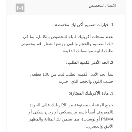
الاتصال للتخصيص
1. خيارات تصميم أكريليك مخصصة:
نقدم منتجات أكريليك قابلة للتخصيص بالكامل، بما في
ذلك التصميم والحجم واللون ووضع الشعار. قم بتخصيص
طلبك لتلبية مواصفاتك الدقيقة.
2. الحد الأدنى لكمية الطلب:
يبدأ الحد الأدنى لكمية الطلب لدينا من 100 قطعة،
حسب اللون والحجم الذي اخترته.
3. مادة الأكريليك الممتازة:
جميع المنتجات مصنوعة من الأكريليك عالي الجودة
(المعروف أيضاً باسم بيرسبيكس أو زجاج شبكي أو
PMMA أو لوسيت)، مما يضمن لك المتانة والمظهر
الأنيق والعصري.