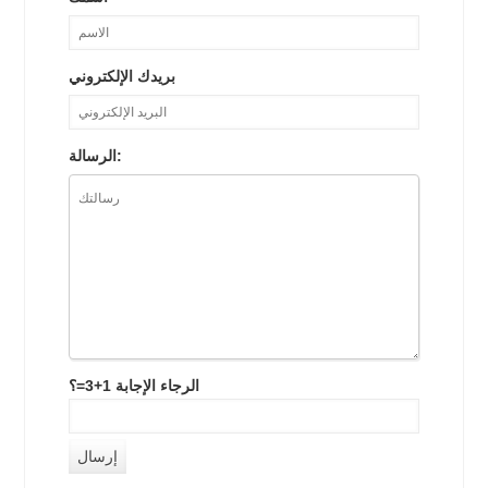
بريدك الإلكتروني
الرسالة:
الرجاء الإجابة 1+3=؟