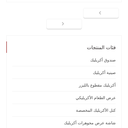
فئات المنتجات
صندوق أكريليك
صينية أكريليك
أكريليك مقطوع بالليزر
عرض الطعام الأكريليكي
كتل الأكريليك المخصصة
شاشة عرض مجوهرات أكريليك