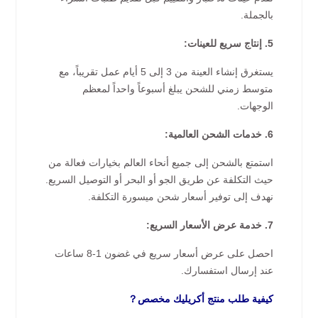
بالجملة.
5. إنتاج سريع للعينات:
يستغرق إنشاء العينة من 3 إلى 5 أيام عمل تقريباً، مع
متوسط زمني للشحن يبلغ أسبوعاً واحداً لمعظم
الوجهات.
6. خدمات الشحن العالمية:
استمتع بالشحن إلى جميع أنحاء العالم بخيارات فعالة من
حيث التكلفة عن طريق الجو أو البحر أو التوصيل السريع.
نهدف إلى توفير أسعار شحن ميسورة التكلفة.
7. خدمة عرض الأسعار السريع:
احصل على عرض أسعار سريع في غضون 1-8 ساعات
عند إرسال استفسارك.
كيفية طلب منتج أكريليك مخصص？