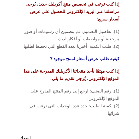
إذا كنت ترغب في تخصيص منتج أكريليك جديد، يُرجى
مراسلتنا عبر البريد الإلكتروني للحصول على عرض
أسعار سريع:
(1). تفاصيل التصميم: قم بتضمين أي رسومات أو صور
مرجعية أو مواصفات أو أفكار لديك.
(2). طلب الكمية: أخبرنا بعدد القطع التي تخطط لطلبها.
كيفية طلب عرض أسعار لمنتج موجود？
إذا كنت مهتمًا بأحد منتجاتنا الأكريليك المدرجة على هذا
الموقع الإلكتروني، يُرجى تقديم ما يلي:
(1). رقم الصنف: ارجع إلى رقم المنتج المدرج على
الموقع الإلكتروني.
(2). كمية الطلب: حدد عدد الوحدات التي ترغب في
شرائها.
اسمك