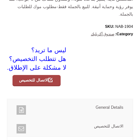
يوفر رؤية وحماية أنيقة. للبيع بالجملة فقط-مطلوب موك للطلبات
بالجملة.
SKU:
NAB-1904
Category:
صندوق أكريليك
ليس ما تريد؟
هل تتطلب التخصيص؟
لا مشكلة على الإطلاق.
الاتصال للتخصيص
General Details
الاتصال للتخصيص