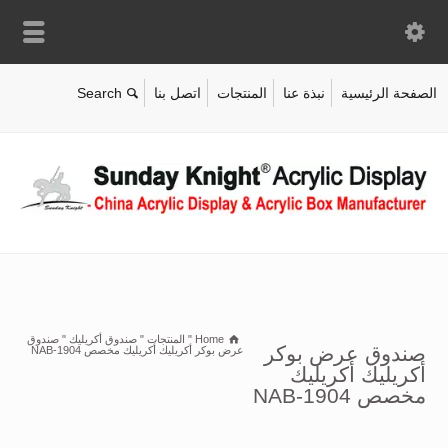
الصفحة الرئيسية
نبذة عنا
المنتجات
اتصل بنا
Home
"
المنتجات
"
صندوق أكريليك
"
صندوق
صندوق عرض بوكر
عرض بوكر أكريليك أكريليك مخصص NAB-1904
أكريليك أكريليك
مخصص NAB-1904