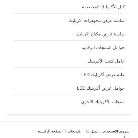
كتل الأكريليك المخصصة
شاشة عرض مجوهرات أكريليك
شاشة عرض مكياج أكريليك
حوامل المنتجات الرقمية
حامل كتيب الأكريليك
علبة عرض أكريليك LED
حوامل عرض أكريليك LED
منتجات الأكريليك الأخرى
شروط الاستخدام
اتصل بنا
المنتجات
الصفحة الرئيسية
سياسة الخصوصية