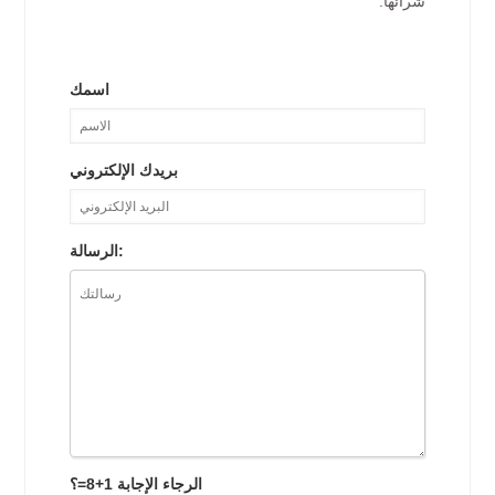
شرائها.
اسمك
بريدك الإلكتروني
الرسالة:
الرجاء الإجابة 1+8=؟