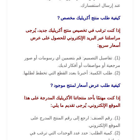
عند إرسال استفسارك.
كيفية طلب منتج أكريليك مخصص？
إذا كنت ترغب في تخصيص منتج أكريليك جديد، يُرجى
مراسلتنا عبر البريد الإلكتروني للحصول على عرض
أسعار سريع:
(1). تفاصيل التصميم: قم بتضمين أي رسومات أو صور
مرجعية أو مواصفات أو أفكار لديك.
(2). طلب الكمية: أخبرنا بعدد القطع التي تخطط لطلبها.
كيفية طلب عرض أسعار لمنتج موجود？
إذا كنت مهتمًا بأحد منتجاتنا الأكريليك المدرجة على هذا
الموقع الإلكتروني، يُرجى تقديم ما يلي:
(1). رقم الصنف: ارجع إلى رقم المنتج المدرج على
الموقع الإلكتروني.
(2). كمية الطلب: حدد عدد الوحدات التي ترغب في