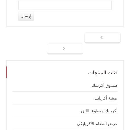
فئات المنتجات
صندوق أكريليك
صينية أكريليك
أكريليك مقطوع بالليزر
عرض الطعام الأكريليكي