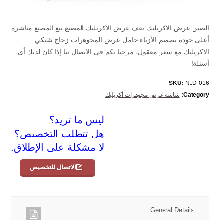
الصين عرض الاكريليك تقف عرض الاكريليك المصنع بيع المصنع مباشرة
أعلى جودة تصميم الأزياء حامل عرض المجوهرات زجاج شبكي
الاكريليك مع سعر معقول، مرحبا بكم في الاتصال بنا إذا كان لديك أي
أسئلة!
SKU:
NJD-016
Category:
شاشة عرض مجوهرات أكريليك
ليس ما تريد؟
هل تتطلب التخصيص؟
لا مشكلة على الإطلاق.
الاتصال للتخصيص
General Details