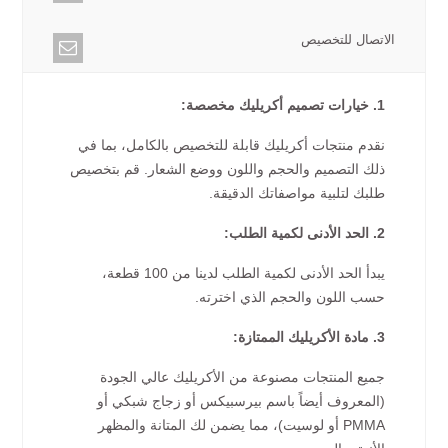
الاتصال للتخصيص
1. خيارات تصميم أكريليك مخصصة:
نقدم منتجات أكريليك قابلة للتخصيص بالكامل، بما في
ذلك التصميم والحجم واللون ووضع الشعار. قم بتخصيص
طلبك لتلبية مواصفاتك الدقيقة.
2. الحد الأدنى لكمية الطلب:
يبدأ الحد الأدنى لكمية الطلب لدينا من 100 قطعة،
حسب اللون والحجم الذي اخترته.
3. مادة الأكريليك الممتازة:
جميع المنتجات مصنوعة من الأكريليك عالي الجودة
(المعروف أيضاً باسم بيرسبيكس أو زجاج شبكي أو
PMMA أو لوسيت)، مما يضمن لك المتانة والمظهر