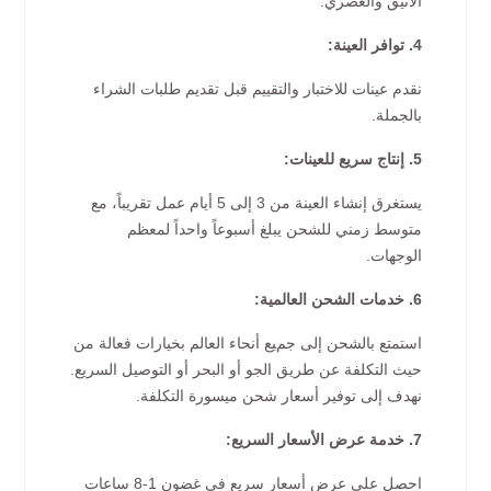
الأنيق والعصري.
4. توافر العينة:
نقدم عينات للاختبار والتقييم قبل تقديم طلبات الشراء
بالجملة.
5. إنتاج سريع للعينات:
يستغرق إنشاء العينة من 3 إلى 5 أيام عمل تقريباً، مع
متوسط زمني للشحن يبلغ أسبوعاً واحداً لمعظم
الوجهات.
6. خدمات الشحن العالمية:
استمتع بالشحن إلى جميع أنحاء العالم بخيارات فعالة من
حيث التكلفة عن طريق الجو أو البحر أو التوصيل السريع.
نهدف إلى توفير أسعار شحن ميسورة التكلفة.
7. خدمة عرض الأسعار السريع:
احصل على عرض أسعار سريع في غضون 1-8 ساعات