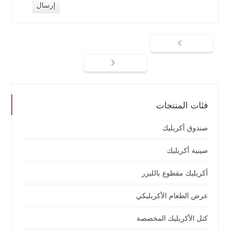
فئات المنتجات
صندوق أكريليك
صينية أكريليك
أكريليك مقطوع بالليزر
عرض الطعام الأكريليكي
كتل الأكريليك المخصصة