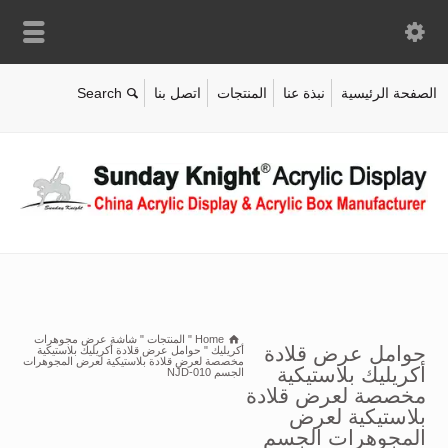
الصفحة الرئيسية
نبذة عنا
المنتجات
اتصل بنا
Home
"
المنتجات
"
شاشة عرض مجوهرات
حوامل عرض قلادة
أكريليك
"
حوامل عرض قلادة أكريليك بلاستيكية
مخصصة لعرض قلادة بلاستيكية لعرض المجوهرات
أكريليك بلاستيكية
الجسم NJD-010
مخصصة لعرض قلادة
بلاستيكية لعرض
المجوهرات الجسم