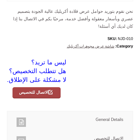
نحن نقوم بتوريد حوامل عرض قلادة أكريليك عالية الجودة بتصميم
عصري وبأسعار معقولة وأفضل خدمة، مرحبًا بكم في الاتصال بنا إذا
كان لديك أي أسئلة!
SKU:
NJD-010
Category:
شاشة عرض مجوهرات أكريليك
ليس ما تريد؟
هل تتطلب التخصيص؟
لا مشكلة على الإطلاق.
الاتصال للتخصيص
General Details
الاتصال للتخصيص