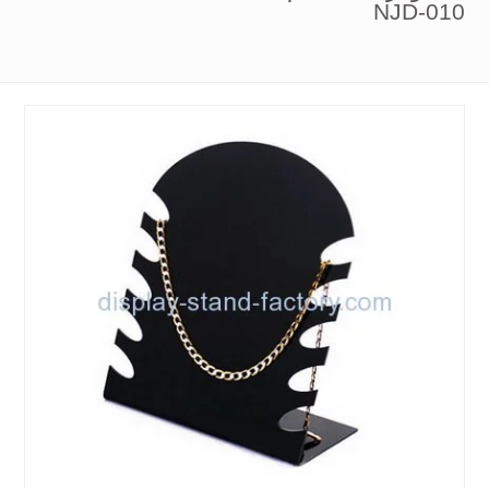
NJD-010