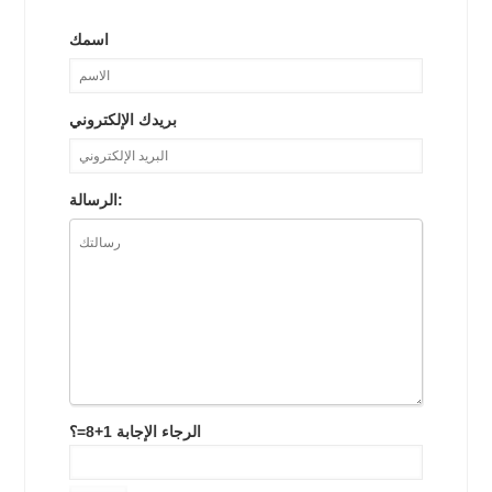
اسمك
بريدك الإلكتروني
الرسالة:
الرجاء الإجابة 1+8=؟