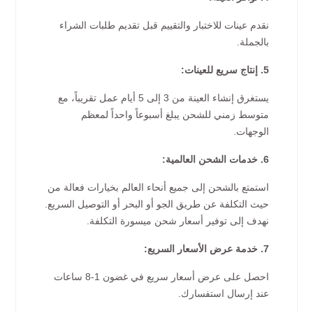
نقدم عينات للاختبار والتقييم قبل تقديم طلبات الشراء
بالجملة.
5. إنتاج سريع للعينات:
يستغرق إنشاء العينة من 3 إلى 5 أيام عمل تقريباً، مع
متوسط زمني للشحن يبلغ أسبوعاً واحداً لمعظم
الوجهات.
6. خدمات الشحن العالمية:
استمتع بالشحن إلى جميع أنحاء العالم بخيارات فعالة من
حيث التكلفة عن طريق الجو أو البحر أو التوصيل السريع.
نهدف إلى توفير أسعار شحن ميسورة التكلفة.
7. خدمة عرض الأسعار السريع:
احصل على عرض أسعار سريع في غضون 1-8 ساعات
عند إرسال استفسارك.