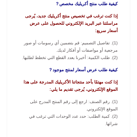
كيفية طلب منتج أكريليك مخصص？
إذا كنت ترغب في تخصيص منتج أكريليك جديد، يُرجى
مراسلتنا عبر البريد الإلكتروني للحصول على عرض
أسعار سريع:
(1). تفاصيل التصميم: قم بتضمين أي رسومات أو صور
مرجعية أو مواصفات أو أفكار لديك.
(2). طلب الكمية: أخبرنا بعدد القطع التي تخطط لطلبها.
كيفية طلب عرض أسعار لمنتج موجود？
إذا كنت مهتمًا بأحد منتجاتنا الأكريليك المدرجة على هذا
الموقع الإلكتروني، يُرجى تقديم ما يلي:
(1). رقم الصنف: ارجع إلى رقم المنتج المدرج على
الموقع الإلكتروني.
(2). كمية الطلب: حدد عدد الوحدات التي ترغب في
شرائها.