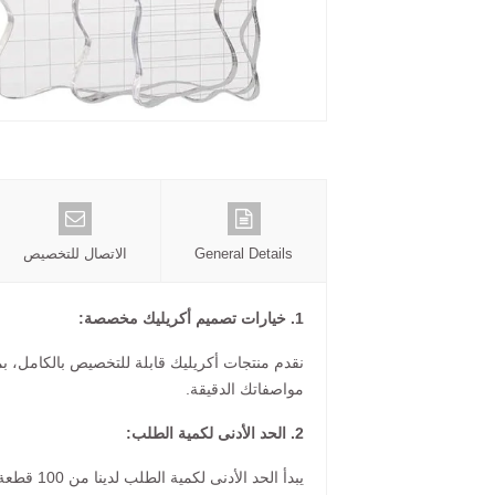
General Details
الاتصال للتخصيص
1. خيارات تصميم أكريليك مخصصة:
نقدم منتجات أكريليك قابلة للتخصيص بالكامل، ب
مواصفاتك الدقيقة.
2. الحد الأدنى لكمية الطلب:
يبدأ الحد الأدنى لكمية الطلب لدينا من 100 قطعة، حسب اللون والحجم الذي اخترته.