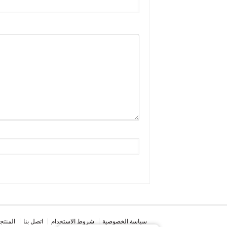
سياسة الخصوصية
شروط الاستخدام
اتصل بنا
المنتج