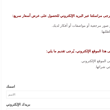
رجى مراسلتنا عبر البريد الإلكتروني للحصول على عرض أسعار سريع:
لى هذا الموقع الإلكتروني، يُرجى تقديم ما يلي:
اسمك
بريدك الإلكتروني