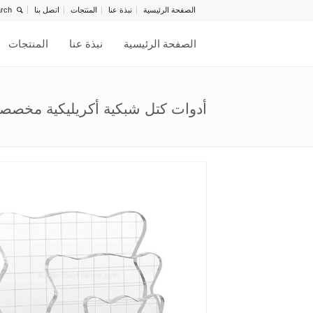
الصفحة الرئيسية
نبذة عنا
المنتجات
اتصل بنا
الصفحة الرئيسية
نبذة عنا
المنتجات
أدوات كتل شبكية أكريليكية مخصصة C-201