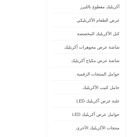
أكريليك مقطوع بالليزر
عرض الطعام الأكريليكي
كتل الأكريليك المخصصة
شاشة عرض مجوهرات أكريليك
شاشة عرض مكياج أكريليك
حوامل المنتجات الرقمية
حامل كتيب الأكريليك
علبة عرض أكريليك LED
حوامل عرض أكريليك LED
منتجات الأكريليك الأخرى