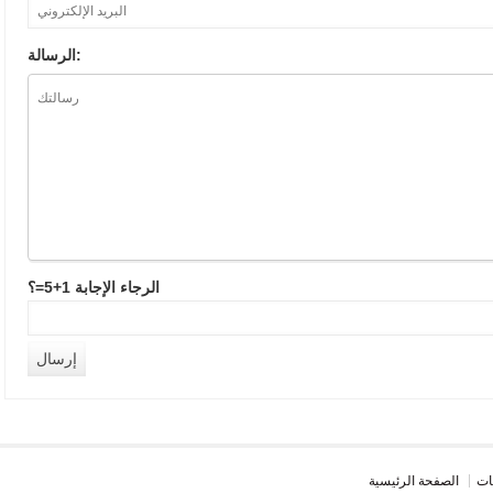
الرسالة:
الرجاء الإجابة 1+5=؟
ات
الصفحة الرئيسية