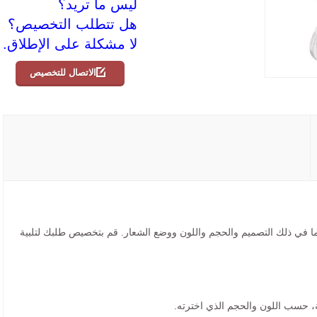
ليس ما تريد؟
هل تتطلب التخصيص؟
لا مشكلة على الإطلاق.
الاتصال للتخصيص
ما في ذلك التصميم والحجم واللون ووضع الشعار. قم بتخصيص طلبك لتلبية