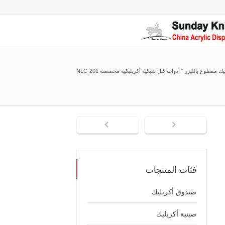
يك مقطوع بالليزر
"
أدوات كتل شبكية أكريليكية مخصصة NLC-201
فئات المنتجات
صندوق أكريليك
صينية أكريليك