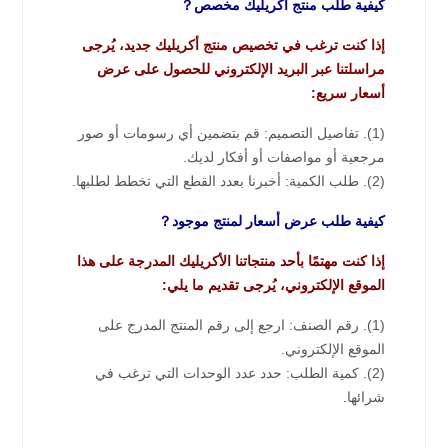
كيفية طلب منتج أكريليك مخصص？
إذا كنت ترغب في تخصيص منتج أكريليك جديد، يُرجى
مراسلتنا عبر البريد الإلكتروني للحصول على عرض
أسعار سريع:
(1). تفاصيل التصميم: قم بتضمين أي رسومات أو صور
مرجعية أو مواصفات أو أفكار لديك.
(2). طلب الكمية: أخبرنا بعدد القطع التي تخطط لطلبها.
كيفية طلب عرض أسعار لمنتج موجود？
إذا كنت مهتمًا بأحد منتجاتنا الأكريليك المدرجة على هذا
الموقع الإلكتروني، يُرجى تقديم ما يلي:
(1). رقم الصنف: ارجع إلى رقم المنتج المدرج على
الموقع الإلكتروني.
(2). كمية الطلب: حدد عدد الوحدات التي ترغب في
شرائها.