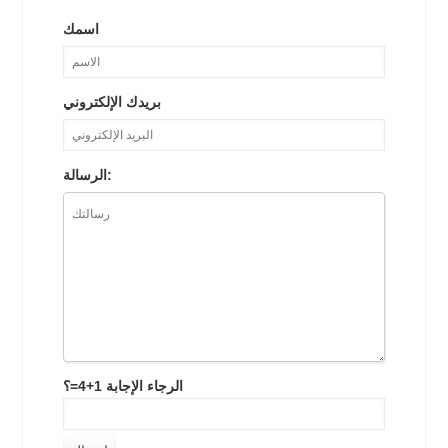
اسمك
بريدك الإلكتروني
الرسالة:
الرجاء الإجابة 1+4=؟