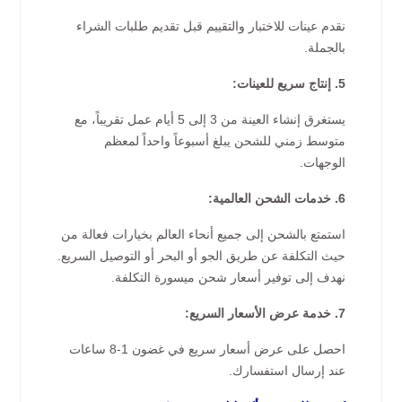
نقدم عينات للاختبار والتقييم قبل تقديم طلبات الشراء
بالجملة.
5. إنتاج سريع للعينات:
يستغرق إنشاء العينة من 3 إلى 5 أيام عمل تقريباً، مع
متوسط زمني للشحن يبلغ أسبوعاً واحداً لمعظم
الوجهات.
6. خدمات الشحن العالمية:
استمتع بالشحن إلى جميع أنحاء العالم بخيارات فعالة من
حيث التكلفة عن طريق الجو أو البحر أو التوصيل السريع.
نهدف إلى توفير أسعار شحن ميسورة التكلفة.
7. خدمة عرض الأسعار السريع:
احصل على عرض أسعار سريع في غضون 1-8 ساعات
عند إرسال استفسارك.