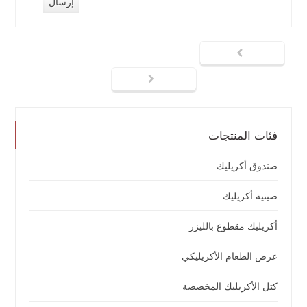
فئات المنتجات
صندوق أكريليك
صينية أكريليك
أكريليك مقطوع بالليزر
عرض الطعام الأكريليكي
كتل الأكريليك المخصصة