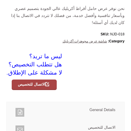
نحن نوفر عرض حامل أقراط أكريليك عالي الجودة بتصميم عصري
وبأسعار تنافسية وأفضل خدمة، من فضلك لا تتردد في الاتصال بنا إذا
كان لديك أي أسئلة!
SKU:
NJD-018
Category:
شاشة عرض مجوهرات أكريليك
ليس ما تريد؟
هل تتطلب التخصيص؟
لا مشكلة على الإطلاق.
الاتصال للتخصيص
General Details
الاتصال للتخصيص