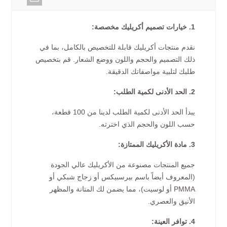
1. خيارات تصميم أكريليك مخصصة:
نقدم منتجات أكريليك قابلة للتخصيص بالكامل، بما في
ذلك التصميم والحجم واللون ووضع الشعار. قم بتخصيص
طلبك لتلبية مواصفاتك الدقيقة.
2. الحد الأدنى لكمية الطلب:
يبدأ الحد الأدنى لكمية الطلب لدينا من 100 قطعة،
حسب اللون والحجم الذي اخترته.
3. مادة الأكريليك الممتازة:
جميع المنتجات مصنوعة من الأكريليك عالي الجودة
(المعروف أيضاً باسم بيرسبيكس أو زجاج شبكي أو
PMMA أو لوسيت)، مما يضمن لك المتانة والمظهر
الأنيق والعصري.
4. توافر العينة: