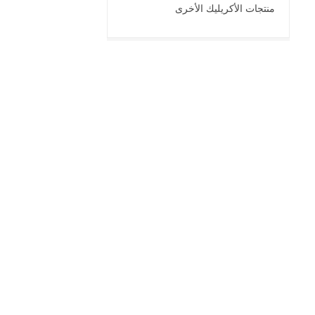
منتجات الأكريليك الأخرى