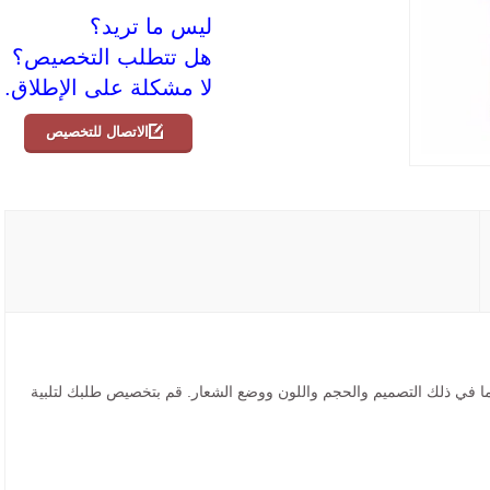
ليس ما تريد؟
هل تتطلب التخصيص؟
لا مشكلة على الإطلاق.
الاتصال للتخصيص
ما في ذلك التصميم والحجم واللون ووضع الشعار. قم بتخصيص طلبك لتلبية