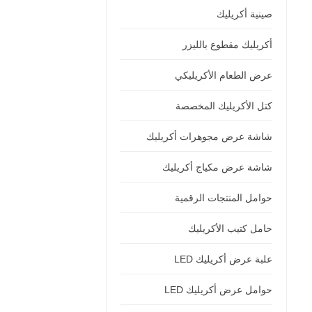
صينية أكريليك
أكريليك مقطوع بالليزر
عرض الطعام الأكريليكي
كتل الأكريليك المخصصة
شاشة عرض مجوهرات أكريليك
شاشة عرض مكياج أكريليك
حوامل المنتجات الرقمية
حامل كتيب الأكريليك
علبة عرض أكريليك LED
حوامل عرض أكريليك LED