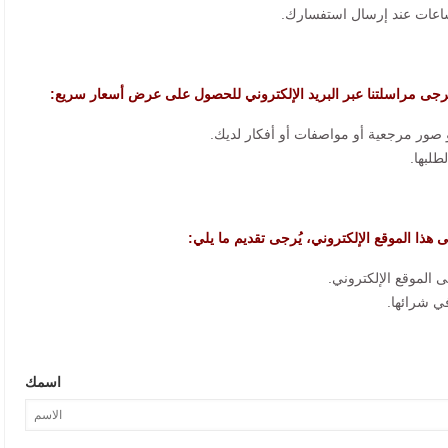
رجى مراسلتنا عبر البريد الإلكتروني للحصول على عرض أسعار سريع:
لى هذا الموقع الإلكتروني، يُرجى تقديم ما يلي:
اسمك