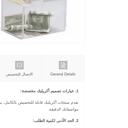
General Details
الاتصال للتخصيص
1. خيارات تصميم أكريليك مخصصة:
نقدم منتجات أكريليك قابلة للتخصيص بالكامل، ب
مواصفاتك الدقيقة.
2. الحد الأدنى لكمية الطلب: