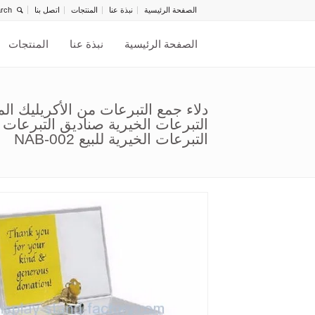
الصفحة الرئيسية
نبذة عنا
المنتجات
اتصل بنا
الصفحة الرئيسية
نبذة عنا
المنتجات
دلاء جمع التبرعات من الأكريليك ا
التبرعات الخيرية صناديق التبرعا
التبرعات الخيرية للبيع NAB-002