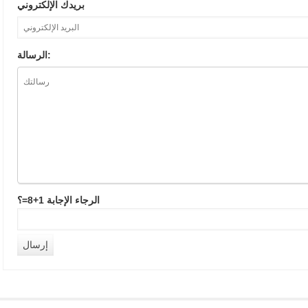
بريدك الإلكتروني
الرسالة:
الرجاء الإجابة 1+8=؟