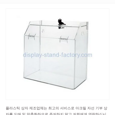
플라스틱 상자 제조업체는 최고의 서비스로 아크릴 자선 기부 상
자를 도매 및 맞춤화하므로 주저하지 말고 저희에게 연락하십시