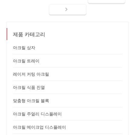
제품 카테고리
아크릴 상자
아크릴 트레이
레이저 커팅 아크릴
아크릴 식품 진열
맞춤형 아크릴 블록
아크릴 주얼리 디스플레이
아크릴 메이크업 디스플레이