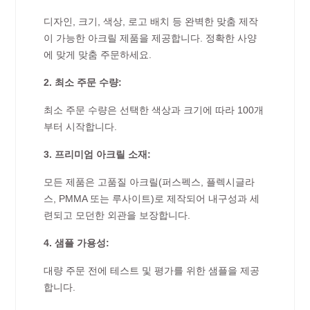
디자인, 크기, 색상, 로고 배치 등 완벽한 맞춤 제작
이 가능한 아크릴 제품을 제공합니다. 정확한 사양
에 맞게 맞춤 주문하세요.
2. 최소 주문 수량:
최소 주문 수량은 선택한 색상과 크기에 따라 100개
부터 시작합니다.
3. 프리미엄 아크릴 소재:
모든 제품은 고품질 아크릴(퍼스펙스, 플렉시글라
스, PMMA 또는 루사이트)로 제작되어 내구성과 세
련되고 모던한 외관을 보장합니다.
4. 샘플 가용성:
대량 주문 전에 테스트 및 평가를 위한 샘플을 제공
합니다.