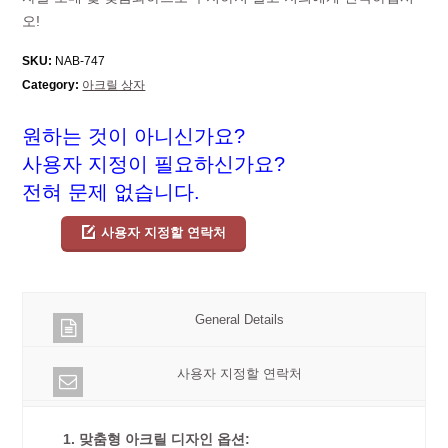
오!
SKU:
NAB-747
Category:
아크릴 상자
원하는 것이 아니신가요?
사용자 지정이 필요하신가요?
전혀 문제 없습니다.
사용자 지정할 연락처
General Details
사용자 지정할 연락처
1. 맞춤형 아크릴 디자인 옵션: