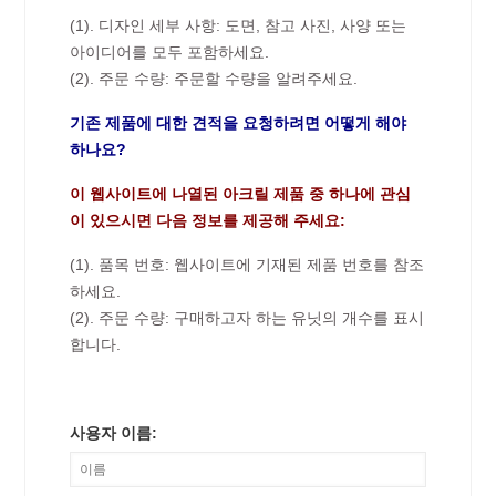
(1). 디자인 세부 사항: 도면, 참고 사진, 사양 또는
아이디어를 모두 포함하세요.
(2). 주문 수량: 주문할 수량을 알려주세요.
기존 제품에 대한 견적을 요청하려면 어떻게 해야
하나요?
이 웹사이트에 나열된 아크릴 제품 중 하나에 관심
이 있으시면 다음 정보를 제공해 주세요:
(1). 품목 번호: 웹사이트에 기재된 제품 번호를 참조
하세요.
(2). 주문 수량: 구매하고자 하는 유닛의 개수를 표시
합니다.
사용자 이름: