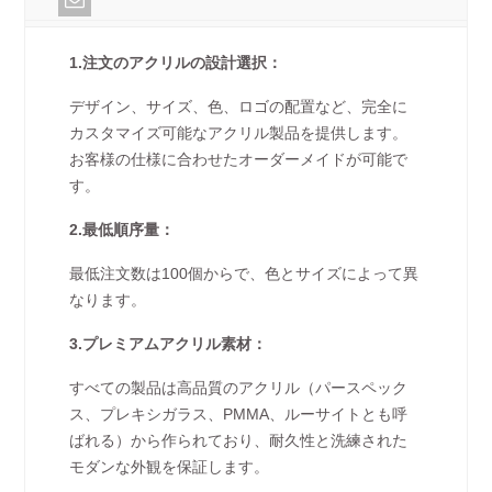
1.注文のアクリルの設計選択：
デザイン、サイズ、色、ロゴの配置など、完全に
カスタマイズ可能なアクリル製品を提供します。
お客様の仕様に合わせたオーダーメイドが可能で
す。
2.最低順序量：
最低注文数は100個からで、色とサイズによって異
なります。
3.プレミアムアクリル素材：
すべての製品は高品質のアクリル（パースペック
ス、プレキシガラス、PMMA、ルーサイトとも呼
ばれる）から作られており、耐久性と洗練された
モダンな外観を保証します。