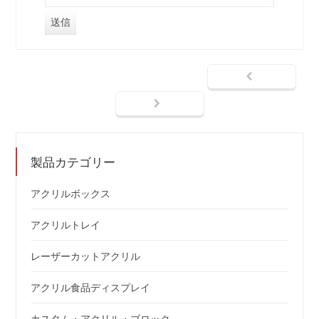
製品カテゴリー
アクリルボックス
アクリルトレイ
レーザーカットアクリル
アクリル食品ディスプレイ
カスタム・アクリル・ブロック