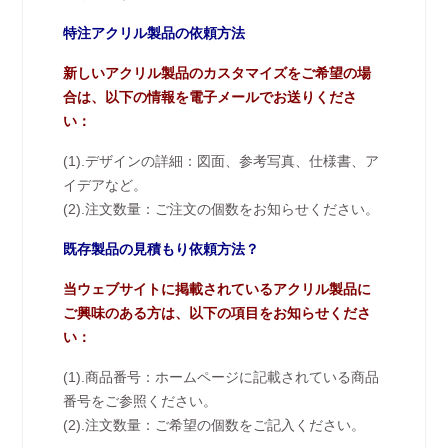
特注アクリル製品の依頼方法
新しいアクリル製品のカスタマイズをご希望の場
合は、以下の情報を電子メールでお送りくださ
い：
(1).デザインの詳細：図面、参考写真、仕様書、ア
イデアなど。
(2).注文数量：ご注文の個数をお知らせください。
既存製品の見積もり依頼方法？
当ウェブサイトに掲載されているアクリル製品に
ご興味のある方は、以下の項目をお知らせくださ
い：
(1).商品番号：ホームページに記載されている商品
番号をご参照ください。
(2).注文数量：ご希望の個数をご記入ください。