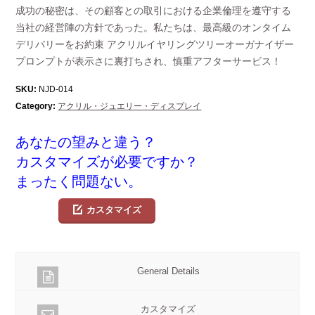
成功の秘密は、その顧客との取引における企業倫理を遵守する
当社の経営陣の方針であった。私たちは、最高級のオンタイム
デリバリーをお約束 アクリルイヤリングツリーオーガナイザー
プロンプトが表示さに裏打ちされ、慎重アフターサービス！
SKU:
NJD-014
Category:
アクリル・ジュエリー・ディスプレイ
あなたの望みと違う？
カスタマイズが必要ですか？
まったく問題ない。
カスタマイズ
General Details
カスタマイズ