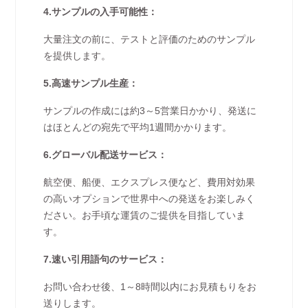
4.サンプルの入手可能性：
大量注文の前に、テストと評価のためのサンプル
を提供します。
5.高速サンプル生産：
サンプルの作成には約3～5営業日かかり、発送に
はほとんどの宛先で平均1週間かかります。
6.グローバル配送サービス：
航空便、船便、エクスプレス便など、費用対効果
の高いオプションで世界中への発送をお楽しみく
ださい。お手頃な運賃のご提供を目指していま
す。
7.速い引用語句のサービス：
お問い合わせ後、1～8時間以内にお見積もりをお
送りします。