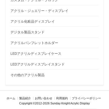
アクリル・ジュエリー・ディスプレイ
アクリル化粧品ディスプレイ
デジタル製品スタンド
アクリルパンフレットホルダー
LEDアクリルディスプレイケース
LEDアクリルディスプレイスタンド
その他のアクリル製品
ホーム
製品紹介
お問い合わせ
利用規約
プライバシーポリシー
Copyright ©2012-2026 Sunday Knight Acrylic Display