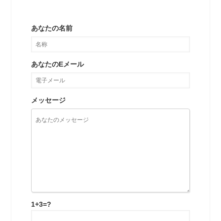
あなたの名前
あなたのEメール
メッセージ
1+3=?