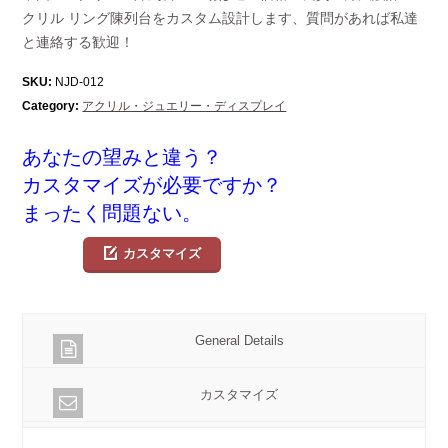
クリル リング陳列台をカスタム設計します、質問があれば私達
と連絡する歓迎！
SKU:
NJD-012
Category:
アクリル・ジュエリー・ディスプレイ
あなたの望みと違う？
カスタマイズが必要ですか？
まったく問題ない。
カスタマイズ
General Details
カスタマイズ