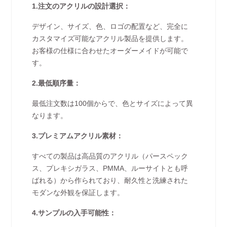
1.注文のアクリルの設計選択：
デザイン、サイズ、色、ロゴの配置など、完全に
カスタマイズ可能なアクリル製品を提供します。
お客様の仕様に合わせたオーダーメイドが可能で
す。
2.最低順序量：
最低注文数は100個からで、色とサイズによって異
なります。
3.プレミアムアクリル素材：
すべての製品は高品質のアクリル（パースペック
ス、プレキシガラス、PMMA、ルーサイトとも呼
ばれる）から作られており、耐久性と洗練された
モダンな外観を保証します。
4.サンプルの入手可能性：