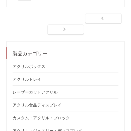
製品カテゴリー
アクリルボックス
アクリルトレイ
レーザーカットアクリル
アクリル食品ディスプレイ
カスタム・アクリル・ブロック
アクリル・ジュエリー・ディスプレイ