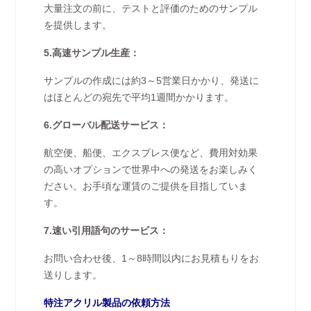
大量注文の前に、テストと評価のためのサンプル
を提供します。
5.高速サンプル生産：
サンプルの作成には約3～5営業日かかり、発送に
はほとんどの宛先で平均1週間かかります。
6.グローバル配送サービス：
航空便、船便、エクスプレス便など、費用対効果
の高いオプションで世界中への発送をお楽しみく
ださい。お手頃な運賃のご提供を目指していま
す。
7.速い引用語句のサービス：
お問い合わせ後、1～8時間以内にお見積もりをお
送りします。
特注アクリル製品の依頼方法