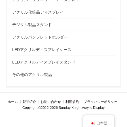
アクリル化粧品ディスプレイ
デジタル製品スタンド
アクリルパンフレットホルダー
LEDアクリルディスプレイケース
LEDアクリルディスプレイスタンド
その他のアクリル製品
ホーム
製品紹介
お問い合わせ
利用規約
プライバシーポリシー
Copyright ©2012-2026 Sunday Knight Acrylic Display
日本語