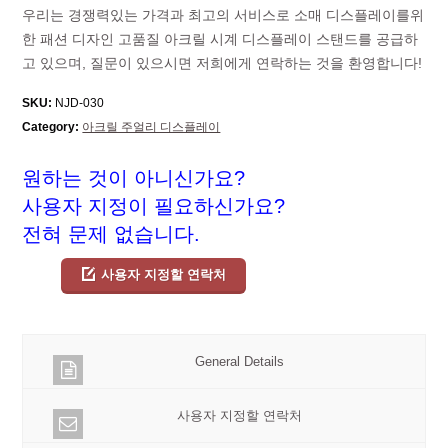
우리는 경쟁력있는 가격과 최고의 서비스로 소매 디스플레이를위
한 패션 디자인 고품질 아크릴 시계 디스플레이 스탠드를 공급하
고 있으며, 질문이 있으시면 저희에게 연락하는 것을 환영합니다!
SKU:
NJD-030
Category:
아크릴 주얼리 디스플레이
원하는 것이 아니신가요?
사용자 지정이 필요하신가요?
전혀 문제 없습니다.
사용자 지정할 연락처
General Details
사용자 지정할 연락처