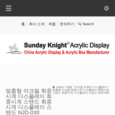
홈
회사 소개
제품
문의하기
Home
"
제품
"
아크릴 주얼리 디스플레이
"
맞춤형 아크릴 회중
맞춤형 아크릴 회중시계 디스플레이 회중시계
스탠드 회중시계 디스플레이 스탠드 NJD-030
시계 디스플레이 회
중시계 스탠드 회중
시계 디스플레이 스
탠드 NJD-030