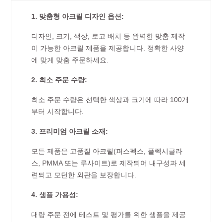
1. 맞춤형 아크릴 디자인 옵션:
디자인, 크기, 색상, 로고 배치 등 완벽한 맞춤 제작
이 가능한 아크릴 제품을 제공합니다. 정확한 사양
에 맞게 맞춤 주문하세요.
2. 최소 주문 수량:
최소 주문 수량은 선택한 색상과 크기에 따라 100개
부터 시작합니다.
3. 프리미엄 아크릴 소재:
모든 제품은 고품질 아크릴(퍼스펙스, 플렉시글라
스, PMMA 또는 루사이트)로 제작되어 내구성과 세
련되고 모던한 외관을 보장합니다.
4. 샘플 가용성:
대량 주문 전에 테스트 및 평가를 위한 샘플을 제공