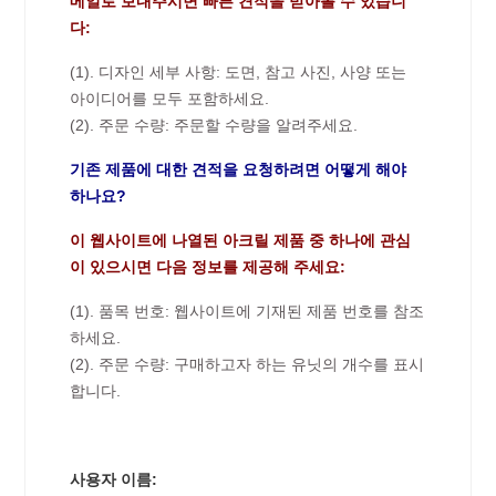
메일로 보내주시면 빠른 견적을 받아볼 수 있습니
다:
(1). 디자인 세부 사항: 도면, 참고 사진, 사양 또는
아이디어를 모두 포함하세요.
(2). 주문 수량: 주문할 수량을 알려주세요.
기존 제품에 대한 견적을 요청하려면 어떻게 해야
하나요?
이 웹사이트에 나열된 아크릴 제품 중 하나에 관심
이 있으시면 다음 정보를 제공해 주세요:
(1). 품목 번호: 웹사이트에 기재된 제품 번호를 참조
하세요.
(2). 주문 수량: 구매하고자 하는 유닛의 개수를 표시
합니다.
사용자 이름: