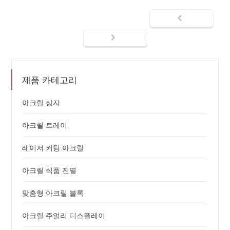
제품 카테고리
아크릴 상자
아크릴 트레이
레이저 커팅 아크릴
아크릴 식품 진열
맞춤형 아크릴 블록
아크릴 주얼리 디스플레이