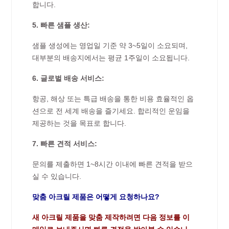
합니다.
5. 빠른 샘플 생산:
샘플 생성에는 영업일 기준 약 3~5일이 소요되며,
대부분의 배송지에서는 평균 1주일이 소요됩니다.
6. 글로벌 배송 서비스:
항공, 해상 또는 특급 배송을 통한 비용 효율적인 옵
션으로 전 세계 배송을 즐기세요. 합리적인 운임을
제공하는 것을 목표로 합니다.
7. 빠른 견적 서비스:
문의를 제출하면 1~8시간 이내에 빠른 견적을 받으
실 수 있습니다.
맞춤 아크릴 제품은 어떻게 요청하나요?
새 아크릴 제품을 맞춤 제작하려면 다음 정보를 이