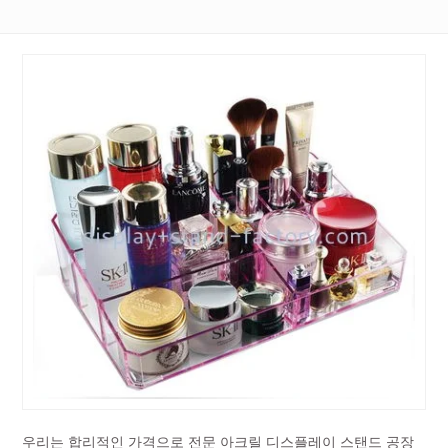
우리는 합리적인 가격으로 전문 아크릴 디스플레이 스탠드 공장