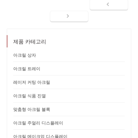
제품 카테고리
아크릴 상자
아크릴 트레이
레이저 커팅 아크릴
아크릴 식품 진열
맞춤형 아크릴 블록
아크릴 주얼리 디스플레이
아크릴 메이크업 디스플레이