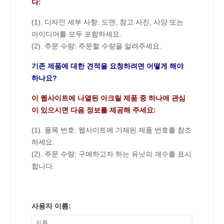
다:
(1). 디자인 세부 사항: 도면, 참고 사진, 사양 또는
아이디어를 모두 포함하세요.
(2). 주문 수량: 주문할 수량을 알려주세요.
기존 제품에 대한 견적을 요청하려면 어떻게 해야
하나요?
이 웹사이트에 나열된 아크릴 제품 중 하나에 관심
이 있으시면 다음 정보를 제공해 주세요:
(1). 품목 번호: 웹사이트에 기재된 제품 번호를 참조
하세요.
(2). 주문 수량: 구매하고자 하는 유닛의 개수를 표시
합니다.
사용자 이름: