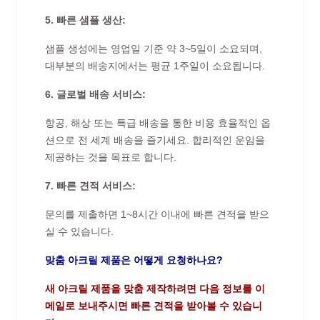
5. 빠른 샘플 생산:
샘플 생성에는 영업일 기준 약 3~5일이 소요되며,
대부분의 배송지에서는 평균 1주일이 소요됩니다.
6. 글로벌 배송 서비스:
항공, 해상 또는 특급 배송을 통한 비용 효율적인 옵
션으로 전 세계 배송을 즐기세요. 합리적인 운임을
제공하는 것을 목표로 합니다.
7. 빠른 견적 서비스:
문의를 제출하면 1~8시간 이내에 빠른 견적을 받으
실 수 있습니다.
맞춤 아크릴 제품은 어떻게 요청하나요?
새 아크릴 제품을 맞춤 제작하려면 다음 정보를 이
메일로 보내주시면 빠른 견적을 받아볼 수 있습니