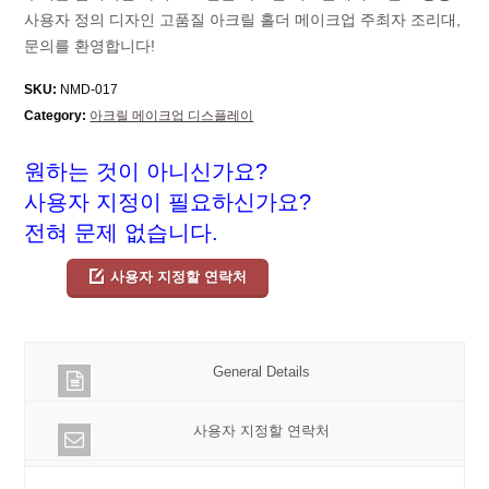
사용자 정의 디자인 고품질 아크릴 홀더 메이크업 주최자 조리대,
문의를 환영합니다!
SKU:
NMD-017
Category:
아크릴 메이크업 디스플레이
원하는 것이 아니신가요?
사용자 지정이 필요하신가요?
전혀 문제 없습니다.
사용자 지정할 연락처
General Details
사용자 지정할 연락처