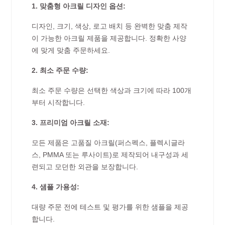
1. 맞춤형 아크릴 디자인 옵션:
디자인, 크기, 색상, 로고 배치 등 완벽한 맞춤 제작
이 가능한 아크릴 제품을 제공합니다. 정확한 사양
에 맞게 맞춤 주문하세요.
2. 최소 주문 수량:
최소 주문 수량은 선택한 색상과 크기에 따라 100개
부터 시작합니다.
3. 프리미엄 아크릴 소재:
모든 제품은 고품질 아크릴(퍼스펙스, 플렉시글라
스, PMMA 또는 루사이트)로 제작되어 내구성과 세
련되고 모던한 외관을 보장합니다.
4. 샘플 가용성:
대량 주문 전에 테스트 및 평가를 위한 샘플을 제공
합니다.