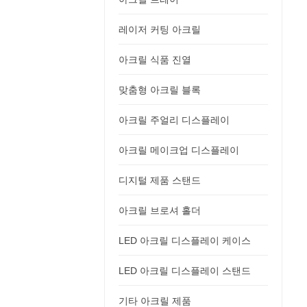
레이저 커팅 아크릴
아크릴 식품 진열
맞춤형 아크릴 블록
아크릴 주얼리 디스플레이
아크릴 메이크업 디스플레이
디지털 제품 스탠드
아크릴 브로셔 홀더
LED 아크릴 디스플레이 케이스
LED 아크릴 디스플레이 스탠드
기타 아크릴 제품