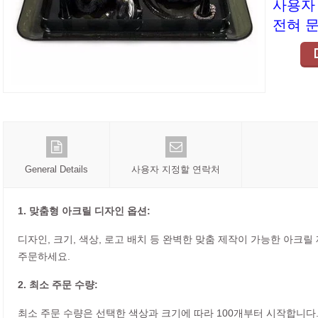
사용자
전혀 
General Details
사용자 지정할 연락처
1. 맞춤형 아크릴 디자인 옵션:
디자인, 크기, 색상, 로고 배치 등 완벽한 맞춤 제작이 가능한 아크
주문하세요.
2. 최소 주문 수량:
최소 주문 수량은 선택한 색상과 크기에 따라 100개부터 시작합니다