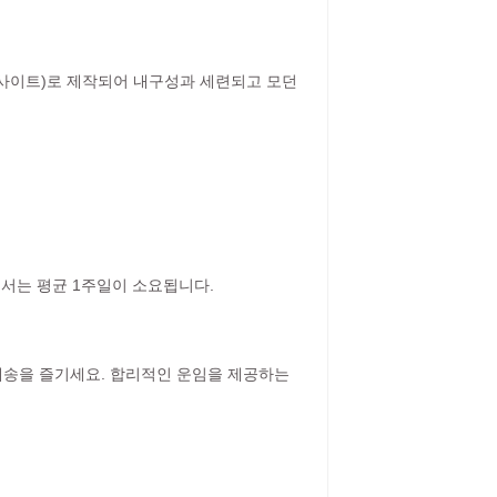
루사이트)로 제작되어 내구성과 세련되고 모던
에서는 평균 1주일이 소요됩니다.
 배송을 즐기세요. 합리적인 운임을 제공하는