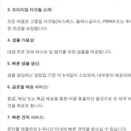
3. 프리미엄 아크릴 소재:
모든 제품은 고품질 아크릴(퍼스펙스, 플렉시글라스, PMMA 또는 
한 외관을 보장합니다.
4. 샘플 가용성:
대량 주문 전에 테스트 및 평가를 위한 샘플을 제공합니다.
5. 빠른 샘플 생산:
샘플 생성에는 영업일 기준 약 3~5일이 소요되며, 대부분의 배송지
6. 글로벌 배송 서비스:
항공, 해상 또는 특급 배송을 통한 비용 효율적인 옵션으로 전 세계
것을 목표로 합니다.
7. 빠른 견적 서비스:
문의를 제출하면 1~8시간 이내에 빠른 견적을 받으실 수 있습니다.