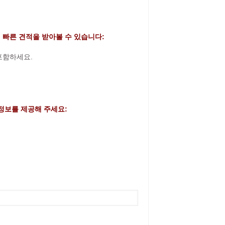
 빠른 견적을 받아볼 수 있습니다:
 포함하세요.
정보를 제공해 주세요: