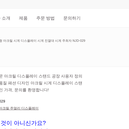
 소개
제품
주문 방법
문의하기
형 아크릴 시계 디스플레이 시계 진열대 시계 주최자 NJD-029
문 아크릴 디스플레이 스탠드 공장 사용자 정의
품질 패션 디자인 아크릴 시계 디스플레이 스탠
인 가격, 문의를 환영합니다!
029
아크릴 주얼리 디스플레이
 것이 아니신가요?