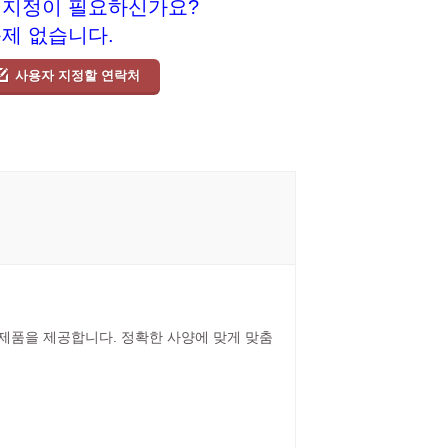
 지정이 필요하신가요?
문제 없습니다.
사용자 지정할 연락처
릴 제품을 제공합니다. 정확한 사양에 맞게 맞춤
.