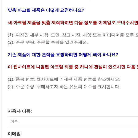
맞춤 아크릴 제품은 어떻게 요청하나요?
새 아크릴 제품을 맞춤 제작하려면 다음 정보를 이메일로 보내주시면
(1). 디자인 세부 사항: 도면, 참고 사진, 사양 또는 아이디어를 모두
(2). 주문 수량: 주문할 수량을 알려주세요.
기존 제품에 대한 견적을 요청하려면 어떻게 해야 하나요?
이 웹사이트에 나열된 아크릴 제품 중 하나에 관심이 있으시면 다음 
(1). 품목 번호: 웹사이트에 기재된 제품 번호를 참조하세요.
(2). 주문 수량: 구매하고자 하는 유닛의 개수를 표시합니다.
사용자 이름:
이메일: