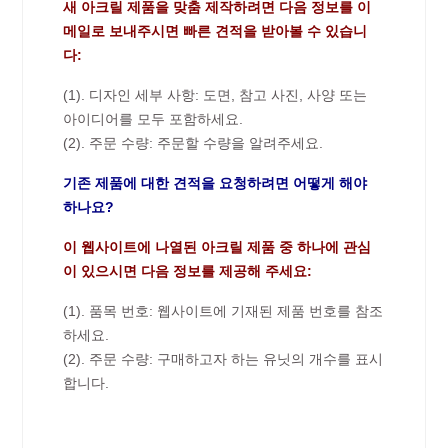
새 아크릴 제품을 맞춤 제작하려면 다음 정보를 이
메일로 보내주시면 빠른 견적을 받아볼 수 있습니
다:
(1). 디자인 세부 사항: 도면, 참고 사진, 사양 또는
아이디어를 모두 포함하세요.
(2). 주문 수량: 주문할 수량을 알려주세요.
기존 제품에 대한 견적을 요청하려면 어떻게 해야
하나요?
이 웹사이트에 나열된 아크릴 제품 중 하나에 관심
이 있으시면 다음 정보를 제공해 주세요:
(1). 품목 번호: 웹사이트에 기재된 제품 번호를 참조
하세요.
(2). 주문 수량: 구매하고자 하는 유닛의 개수를 표시
합니다.