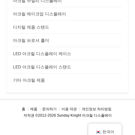
아크릴 주얼리 디스플레이
아크릴 메이크업 디스플레이
디지털 제품 스탠드
아크릴 브로셔 홀더
LED 아크릴 디스플레이 케이스
LED 아크릴 디스플레이 스탠드
기타 아크릴 제품
홈
제품
문의하기
이용 약관
개인정보 처리방침
저작권 ©2012-2026 Sunday Knight 아크릴 디스플레이
한국어