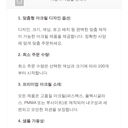
1. 맞춤형 아크릴 디자인 옵션:
디자인, 크기, 색상, 로고 배치 등 완벽한 맞춤 제작
이 가능한 아크릴 제품을 제공합니다. 정확한 사양
에 맞게 맞춤 주문하세요.
2. 최소 주문 수량:
최소 주문 수량은 선택한 색상과 크기에 따라 100개
부터 시작합니다.
3. 프리미엄 아크릴 소재:
모든 제품은 고품질 아크릴(퍼스펙스, 플렉시글라
스, PMMA 또는 루사이트)로 제작되어 내구성과 세
련되고 모던한 외관을 보장합니다.
4. 샘플 가용성: