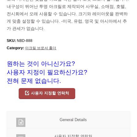
내구성이 뛰어난 투명 아크릴로 제작되어 사무실, 소매점, 호텔,
전시회에서 오래 사용할 수 있습니다. 크기와 레이아웃을 완벽하
게 맞춤 설정할 수 있습니다. -미국, 유럽, 영국 및 아시아에서 추
가 관세가 없습니다.
SKU:
NBD-888
Category:
아크릴 브로셔 홀더
원하는 것이 아니신가요?
사용자 지정이 필요하신가요?
전혀 문제 없습니다.
사용자 지정할 연락처
General Details
사용자 지정할 연락처