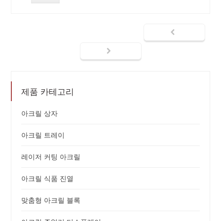
제품 카테고리
아크릴 상자
아크릴 트레이
레이저 커팅 아크릴
아크릴 식품 진열
맞춤형 아크릴 블록