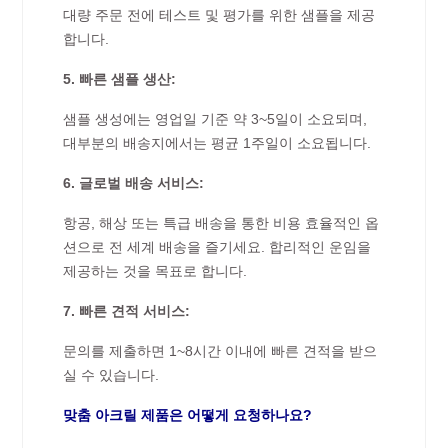
대량 주문 전에 테스트 및 평가를 위한 샘플을 제공
합니다.
5. 빠른 샘플 생산:
샘플 생성에는 영업일 기준 약 3~5일이 소요되며,
대부분의 배송지에서는 평균 1주일이 소요됩니다.
6. 글로벌 배송 서비스:
항공, 해상 또는 특급 배송을 통한 비용 효율적인 옵
션으로 전 세계 배송을 즐기세요. 합리적인 운임을
제공하는 것을 목표로 합니다.
7. 빠른 견적 서비스:
문의를 제출하면 1~8시간 이내에 빠른 견적을 받으
실 수 있습니다.
맞춤 아크릴 제품은 어떻게 요청하나요?