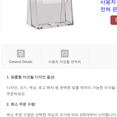
사용자
전혀 
General Details
사용자 지정할 연락처
1. 맞춤형 아크릴 디자인 옵션:
디자인, 크기, 색상, 로고 배치 등 완벽한 맞춤 제작이 가능한 아크
주문하세요.
2. 최소 주문 수량:
최소 주문 수량은 선택한 색상과 크기에 따라 100개부터 시작합니다