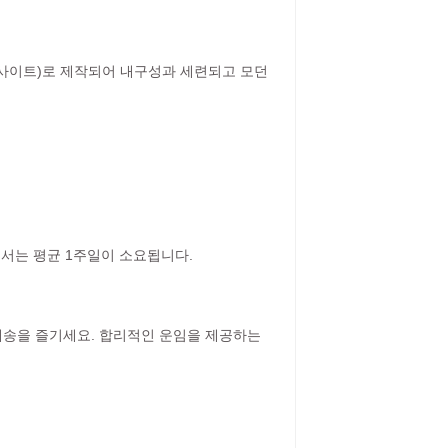
루사이트)로 제작되어 내구성과 세련되고 모던
에서는 평균 1주일이 소요됩니다.
 배송을 즐기세요. 합리적인 운임을 제공하는