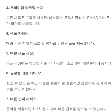
3. 프리미엄 아크릴 소재:
모든 제품은 고품질 아크릴(퍼스펙스, 플렉시글라스, PMMA 또는 
한 외관을 보장합니다.
4. 샘플 가용성:
대량 주문 전에 테스트 및 평가를 위한 샘플을 제공합니다.
5. 빠른 샘플 생산:
샘플 생성에는 영업일 기준 약 3~5일이 소요되며, 대부분의 배송지
6. 글로벌 배송 서비스:
항공, 해상 또는 특급 배송을 통한 비용 효율적인 옵션으로 전 세계
것을 목표로 합니다.
7. 빠른 견적 서비스:
문의를 제출하면 1~8시간 이내에 빠른 견적을 받으실 수 있습니다.