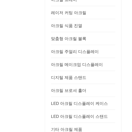
레이저 커팅 아크릴
아크릴 식품 진열
맞춤형 아크릴 블록
아크릴 주얼리 디스플레이
아크릴 메이크업 디스플레이
디지털 제품 스탠드
아크릴 브로셔 홀더
LED 아크릴 디스플레이 케이스
LED 아크릴 디스플레이 스탠드
기타 아크릴 제품