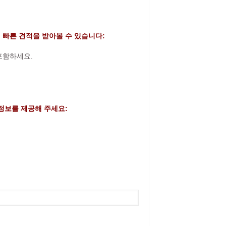
 빠른 견적을 받아볼 수 있습니다:
 포함하세요.
정보를 제공해 주세요: