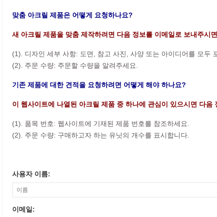
맞춤 아크릴 제품은 어떻게 요청하나요?
새 아크릴 제품을 맞춤 제작하려면 다음 정보를 이메일로 보내주시면
(1). 디자인 세부 사항: 도면, 참고 사진, 사양 또는 아이디어를 모두
(2). 주문 수량: 주문할 수량을 알려주세요.
기존 제품에 대한 견적을 요청하려면 어떻게 해야 하나요?
이 웹사이트에 나열된 아크릴 제품 중 하나에 관심이 있으시면 다음 
(1). 품목 번호: 웹사이트에 기재된 제품 번호를 참조하세요.
(2). 주문 수량: 구매하고자 하는 유닛의 개수를 표시합니다.
사용자 이름:
이메일: