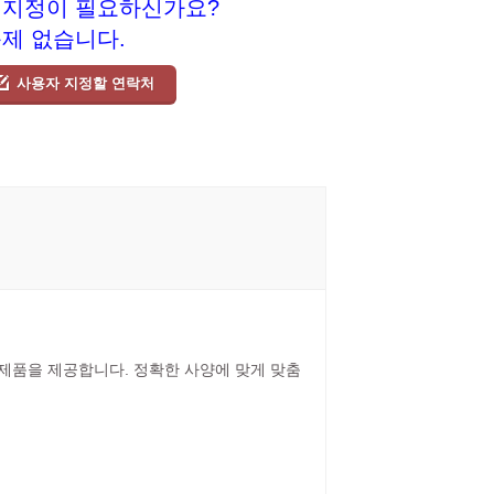
 지정이 필요하신가요?
문제 없습니다.
사용자 지정할 연락처
릴 제품을 제공합니다. 정확한 사양에 맞게 맞춤
.