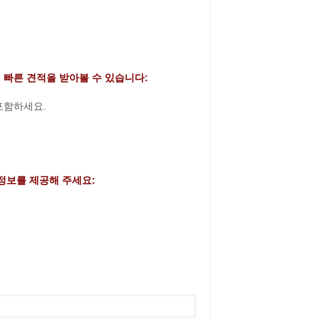
 빠른 견적을 받아볼 수 있습니다:
 포함하세요.
정보를 제공해 주세요: