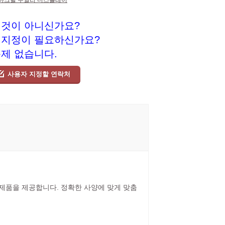
아크릴 주얼리 디스플레이
 것이 아니신가요?
 지정이 필요하신가요?
문제 없습니다.
사용자 지정할 연락처
릴 제품을 제공합니다. 정확한 사양에 맞게 맞춤