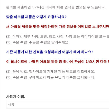
문의를 제출하면 1~8시간 이내에 빠른 견적을 받으실 수 있습니다.
맞춤 아크릴 제품은 어떻게 요청하나요?
새 아크릴 제품을 맞춤 제작하려면 다음 정보를 이메일로 보내주시면
(1). 디자인 세부 사항: 도면, 참고 사진, 사양 또는 아이디어를 모두
(2). 주문 수량: 주문할 수량을 알려주세요.
기존 제품에 대한 견적을 요청하려면 어떻게 해야 하나요?
이 웹사이트에 나열된 아크릴 제품 중 하나에 관심이 있으시면 다음 
(1). 품목 번호: 웹사이트에 기재된 제품 번호를 참조하세요.
(2). 주문 수량: 구매하고자 하는 유닛의 개수를 표시합니다.
사용자 이름: