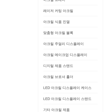
레이저 커팅 아크릴
아크릴 식품 진열
맞춤형 아크릴 블록
아크릴 주얼리 디스플레이
아크릴 메이크업 디스플레이
디지털 제품 스탠드
아크릴 브로셔 홀더
LED 아크릴 디스플레이 케이스
LED 아크릴 디스플레이 스탠드
기타 아크릴 제품