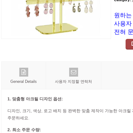
Category:
원하는
사용자
전혀 
General Details
사용자 지정할 연락처
1. 맞춤형 아크릴 디자인 옵션:
디자인, 크기, 색상, 로고 배치 등 완벽한 맞춤 제작이 가능한 아크
주문하세요.
2. 최소 주문 수량: