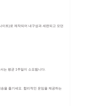
.
루사이트)로 제작되어 내구성과 세련되고 모던
에서는 평균 1주일이 소요됩니다.
 배송을 즐기세요. 합리적인 운임을 제공하는