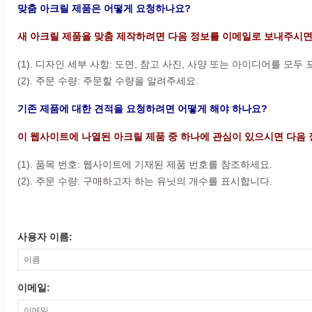
맞춤 아크릴 제품은 어떻게 요청하나요?
새 아크릴 제품을 맞춤 제작하려면 다음 정보를 이메일로 보내주시면
(1). 디자인 세부 사항: 도면, 참고 사진, 사양 또는 아이디어를 모두
(2). 주문 수량: 주문할 수량을 알려주세요.
기존 제품에 대한 견적을 요청하려면 어떻게 해야 하나요?
이 웹사이트에 나열된 아크릴 제품 중 하나에 관심이 있으시면 다음 
(1). 품목 번호: 웹사이트에 기재된 제품 번호를 참조하세요.
(2). 주문 수량: 구매하고자 하는 유닛의 개수를 표시합니다.
사용자 이름:
이메일: