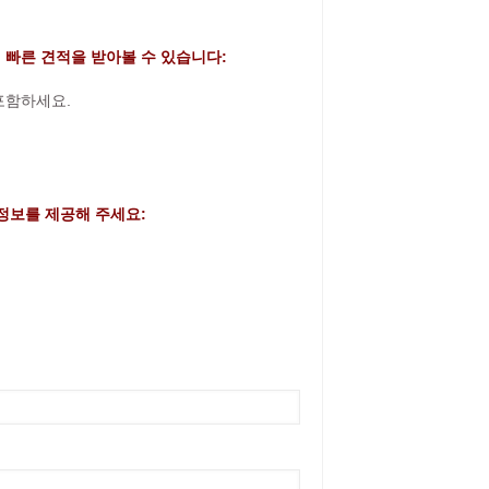
 빠른 견적을 받아볼 수 있습니다:
 포함하세요.
정보를 제공해 주세요: