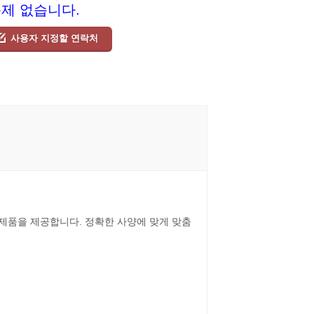
문제 없습니다.
사용자 지정할 연락처
릴 제품을 제공합니다. 정확한 사양에 맞게 맞춤
.