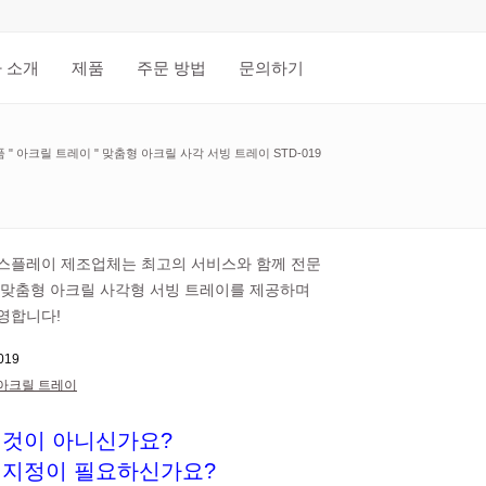
 소개
제품
주문 방법
문의하기
품
"
아크릴 트레이
"
맞춤형 아크릴 사각 서빙 트레이 STD-019
스플레이 제조업체는 최고의 서비스와 함께 전문
 맞춤형 아크릴 사각형 서빙 트레이를 제공하며
영합니다!
019
아크릴 트레이
 것이 아니신가요?
 지정이 필요하신가요?