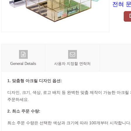
전혀 
General Details
사용자 지정할 연락처
1. 맞춤형 아크릴 디자인 옵션:
디자인, 크기, 색상, 로고 배치 등 완벽한 맞춤 제작이 가능한 아크
주문하세요.
2. 최소 주문 수량:
최소 주문 수량은 선택한 색상과 크기에 따라 100개부터 시작합니다