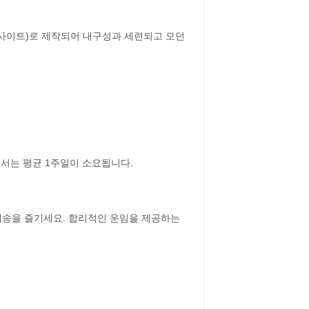
루사이트)로 제작되어 내구성과 세련되고 모던
에서는 평균 1주일이 소요됩니다.
 배송을 즐기세요. 합리적인 운임을 제공하는