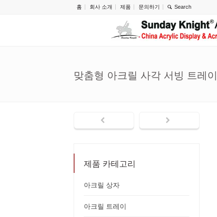
홈
회사 소개
제품
문의하기
맞춤형 아크릴 사각 서빙 트레이 S
제품 카테고리
아크릴 상자
아크릴 트레이