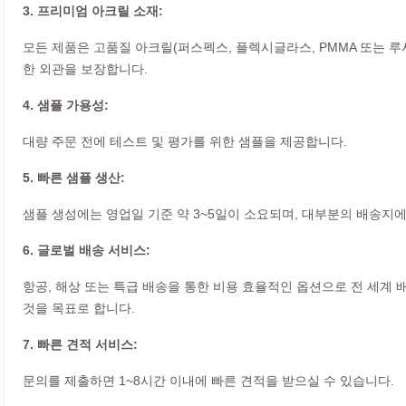
3. 프리미엄 아크릴 소재:
모든 제품은 고품질 아크릴(퍼스펙스, 플렉시글라스, PMMA 또는 
한 외관을 보장합니다.
4. 샘플 가용성:
대량 주문 전에 테스트 및 평가를 위한 샘플을 제공합니다.
5. 빠른 샘플 생산:
샘플 생성에는 영업일 기준 약 3~5일이 소요되며, 대부분의 배송지
6. 글로벌 배송 서비스:
항공, 해상 또는 특급 배송을 통한 비용 효율적인 옵션으로 전 세계
것을 목표로 합니다.
7. 빠른 견적 서비스:
문의를 제출하면 1~8시간 이내에 빠른 견적을 받으실 수 있습니다.