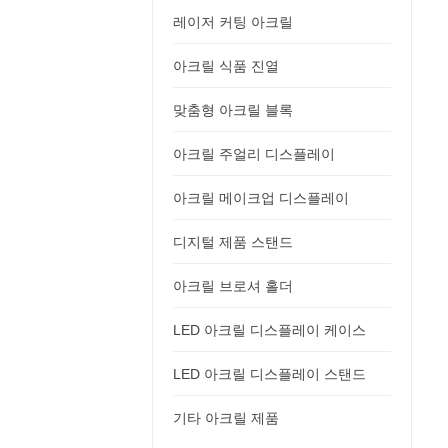
레이저 커팅 아크릴
아크릴 식품 진열
맞춤형 아크릴 블록
아크릴 주얼리 디스플레이
아크릴 메이크업 디스플레이
디지털 제품 스탠드
아크릴 브로셔 홀더
LED 아크릴 디스플레이 케이스
LED 아크릴 디스플레이 스탠드
기타 아크릴 제품