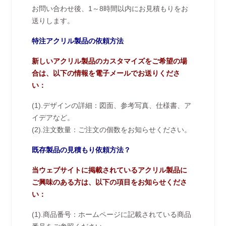
お問い合わせ後、1～8時間以内にお見積もりをお
送りします。
特注アクリル製品の依頼方法
新しいアクリル製品のカスタマイズをご希望の場
合は、以下の情報を電子メールでお送りくださ
い：
(1).デザインの詳細：図面、参考写真、仕様書、ア
イデアなど。
(2).注文数量：ご注文の個数をお知らせください。
既存製品の見積もり依頼方法？
当ウェブサイトに掲載されているアクリル製品に
ご興味のある方は、以下の項目をお知らせくださ
い：
(1).商品番号：ホームページに記載されている商品