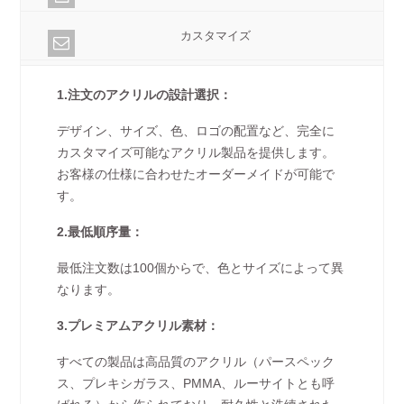
カスタマイズ
1.注文のアクリルの設計選択：
デザイン、サイズ、色、ロゴの配置など、完全に
カスタマイズ可能なアクリル製品を提供します。
お客様の仕様に合わせたオーダーメイドが可能で
す。
2.最低順序量：
最低注文数は100個からで、色とサイズによって異
なります。
3.プレミアムアクリル素材：
すべての製品は高品質のアクリル（パースペック
ス、プレキシガラス、PMMA、ルーサイトとも呼