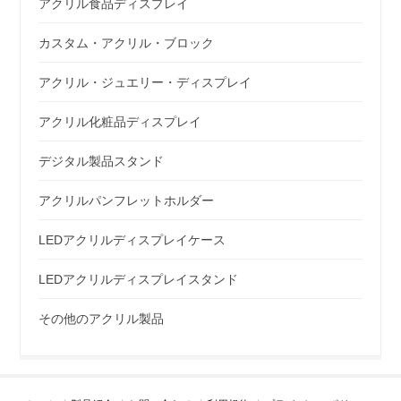
アクリル食品ディスプレイ
カスタム・アクリル・ブロック
アクリル・ジュエリー・ディスプレイ
アクリル化粧品ディスプレイ
デジタル製品スタンド
アクリルパンフレットホルダー
LEDアクリルディスプレイケース
LEDアクリルディスプレイスタンド
その他のアクリル製品