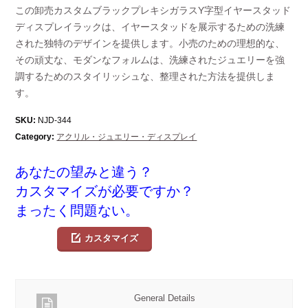
この卸売カスタムブラックプレキシガラスY字型イヤースタッド
ディスプレイラックは、イヤースタッドを展示するための洗練
された独特のデザインを提供します。小売のための理想的な、
その頑丈な、モダンなフォルムは、洗練されたジュエリーを強
調するためのスタイリッシュな、整理された方法を提供しま
す。
SKU:
NJD-344
Category:
アクリル・ジュエリー・ディスプレイ
あなたの望みと違う？
カスタマイズが必要ですか？
まったく問題ない。
カスタマイズ
General Details