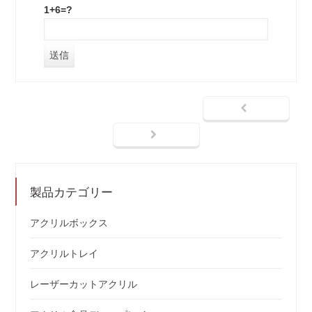
1+6=?
製品カテゴリー
アクリルボックス
アクリルトレイ
レーザーカットアクリル