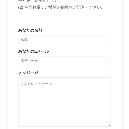
番号をご参照ください。
(2).注文数量：ご希望の個数をご記入ください。
あなたの名前
あなたのEメール
メッセージ