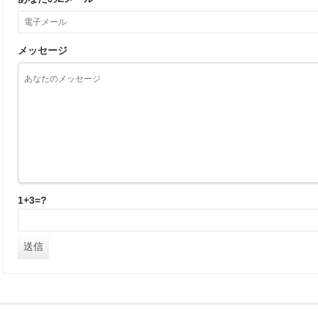
メッセージ
1+3=?