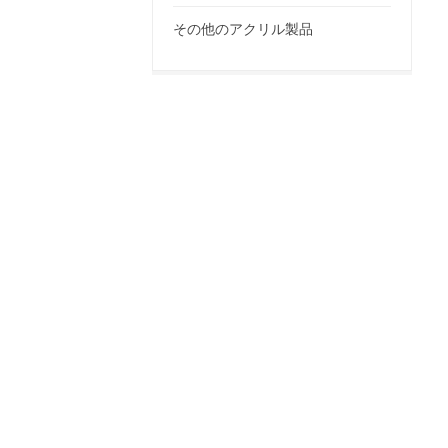
その他のアクリル製品