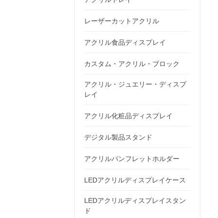
レーザーカットアクリル
アクリル食品ディスプレイ
カスタム・アクリル・ブロック
アクリル・ジュエリー・ディスプ
レイ
アクリル化粧品ディスプレイ
デジタル製品スタンド
アクリルパンフレットホルダー
LEDアクリルディスプレイケース
LEDアクリルディスプレイスタン
ド