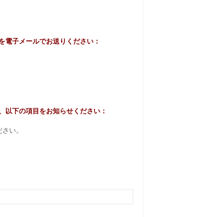
を電子メールでお送りください：
、以下の項目をお知らせください：
ださい。