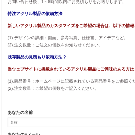
お問い合わせ後、1～8時間以内にお見積もりをお送りします。
特注アクリル製品の依頼方法
新しいアクリル製品のカスタマイズをご希望の場合は、以下の情報
(1).デザインの詳細：図面、参考写真、仕様書、アイデアなど。
(2).注文数量：ご注文の個数をお知らせください。
既存製品の見積もり依頼方法？
当ウェブサイトに掲載されているアクリル製品にご興味のある方は
(1).商品番号：ホームページに記載されている商品番号をご参照く
(2).注文数量：ご希望の個数をご記入ください。
あなたの名前
あなたのEメール