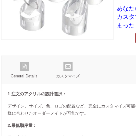
あなた
カスタ
まった
General Details
カスタマイズ
1.注文のアクリルの設計選択：
デザイン、サイズ、色、ロゴの配置など、完全にカスタマイズ可能
様に合わせたオーダーメイドが可能です。
2.最低順序量：