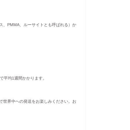
ス、PMMA、ルーサイトとも呼ばれる）か
で平均1週間かかります。
で世界中への発送をお楽しみください。お