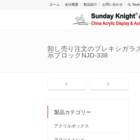
ホーム
会社概要
製品紹介
お問い合わせ
卸し売り注文のプレキシガラ
示ブロックNJD-338
製品カテゴリー
アクリルボックス
アクリルトレイ