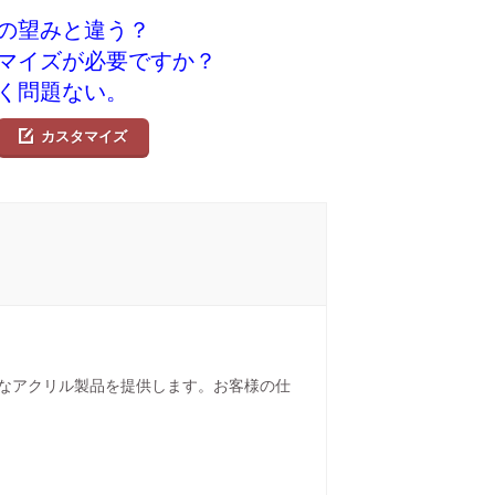
の望みと違う？
マイズが必要ですか？
く問題ない。
カスタマイズ
なアクリル製品を提供します。お客様の仕