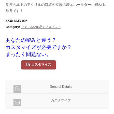
良質の卓上のアクリルの口紅の立場の表示ホールダー、尋ねる
歓迎です！
SKU:
NMD-005
Category:
アクリル化粧品ディスプレイ
あなたの望みと違う？
カスタマイズが必要ですか？
まったく問題ない。
カスタマイズ
General Details
カスタマイズ