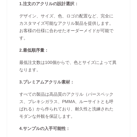
1.注文のアクリルの設計選択：
デザイン、サイズ、色、ロゴの配置など、完全に
カスタマイズ可能なアクリル製品を提供します。
お客様の仕様に合わせたオーダーメイドが可能で
す。
2.最低順序量：
最低注文数は100個からで、色とサイズによって異
なります。
3.プレミアムアクリル素材：
すべての製品は高品質のアクリル（パースペック
ス、プレキシガラス、PMMA、ルーサイトとも呼
ばれる）から作られており、耐久性と洗練された
モダンな外観を保証します。
4.サンプルの入手可能性：