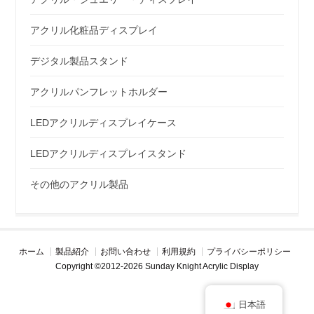
アクリル化粧品ディスプレイ
デジタル製品スタンド
アクリルパンフレットホルダー
LEDアクリルディスプレイケース
LEDアクリルディスプレイスタンド
その他のアクリル製品
ホーム
製品紹介
お問い合わせ
利用規約
プライバシーポリシー
Copyright ©2012-2026 Sunday Knight Acrylic Display
日本語