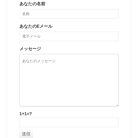
あなたの名前
あなたのEメール
メッセージ
1+1=?