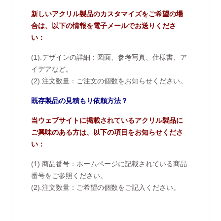
新しいアクリル製品のカスタマイズをご希望の場
合は、以下の情報を電子メールでお送りくださ
い：
(1).デザインの詳細：図面、参考写真、仕様書、ア
イデアなど。
(2).注文数量：ご注文の個数をお知らせください。
既存製品の見積もり依頼方法？
当ウェブサイトに掲載されているアクリル製品に
ご興味のある方は、以下の項目をお知らせくださ
い：
(1).商品番号：ホームページに記載されている商品
番号をご参照ください。
(2).注文数量：ご希望の個数をご記入ください。