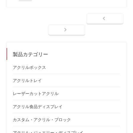
製品カテゴリー
アクリルボックス
アクリルトレイ
レーザーカットアクリル
アクリル食品ディスプレイ
カスタム・アクリル・ブロック
アクリル・ジュエリー・ディスプレイ