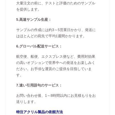
大量注文の前に、テストと評価のためのサンプル
を提供します。
5.高速サンプル生産：
サンプルの作成には約3～5営業日かかり、発送に
はほとんどの宛先で平均1週間かかります。
6.グローバル配送サービス：
航空便、船便、エクスプレス便など、費用対効果
の高いオプションで世界中への発送をお楽しみく
ださい。お手頃な運賃のご提供を目指していま
す。
7.速い引用語句のサービス：
お問い合わせ後、1～8時間以内にお見積もりをお
送りします。
特注アクリル製品の依頼方法