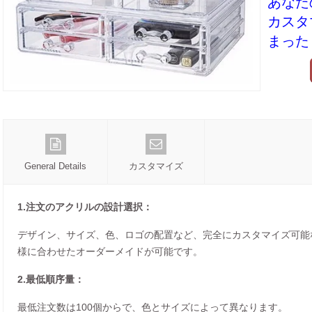
あなた
カスタ
まった
General Details
カスタマイズ
1.注文のアクリルの設計選択：
デザイン、サイズ、色、ロゴの配置など、完全にカスタマイズ可能
様に合わせたオーダーメイドが可能です。
2.最低順序量：
最低注文数は100個からで、色とサイズによって異なります。