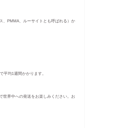
ス、PMMA、ルーサイトとも呼ばれる）か
で平均1週間かかります。
で世界中への発送をお楽しみください。お