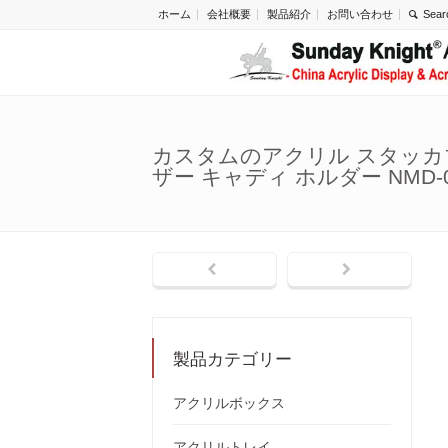
ホーム
会社概要
製品紹介
お問い合わせ
カスタムのアクリル スタッカ
ザー キャディ ホルダー NMD-
製品カテゴリー
アクリルボックス
アクリルトレイ