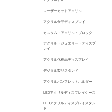
レーザーカットアクリル
アクリル食品ディスプレイ
カスタム・アクリル・ブロック
アクリル・ジュエリー・ディスプ
レイ
アクリル化粧品ディスプレイ
デジタル製品スタンド
アクリルパンフレットホルダー
LEDアクリルディスプレイケース
LEDアクリルディスプレイスタン
ド