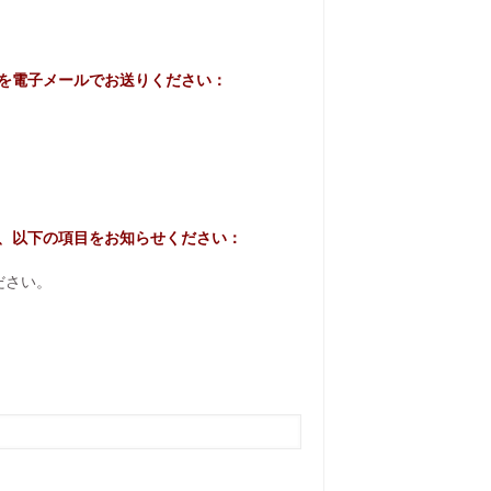
を電子メールでお送りください：
、以下の項目をお知らせください：
ださい。