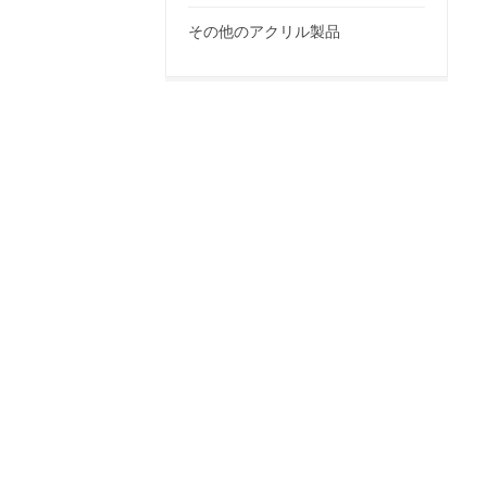
その他のアクリル製品