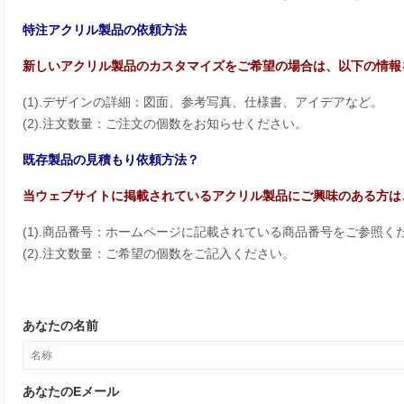
特注アクリル製品の依頼方法
新しいアクリル製品のカスタマイズをご希望の場合は、以下の情報
(1).デザインの詳細：図面、参考写真、仕様書、アイデアなど。
(2).注文数量：ご注文の個数をお知らせください。
既存製品の見積もり依頼方法？
当ウェブサイトに掲載されているアクリル製品にご興味のある方は
(1).商品番号：ホームページに記載されている商品番号をご参照く
(2).注文数量：ご希望の個数をご記入ください。
あなたの名前
あなたのEメール