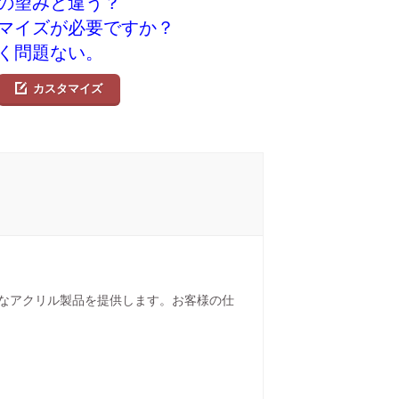
の望みと違う？
マイズが必要ですか？
く問題ない。
カスタマイズ
なアクリル製品を提供します。お客様の仕