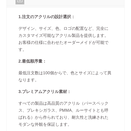
1.注文のアクリルの設計選択：
デザイン、サイズ、色、ロゴの配置など、完全に
カスタマイズ可能なアクリル製品を提供します。
お客様の仕様に合わせたオーダーメイドが可能で
す。
2.最低順序量：
最低注文数は100個からで、色とサイズによって異
なります。
3.プレミアムアクリル素材：
すべての製品は高品質のアクリル（パースペック
ス、プレキシガラス、PMMA、ルーサイトとも呼
ばれる）から作られており、耐久性と洗練された
モダンな外観を保証します。