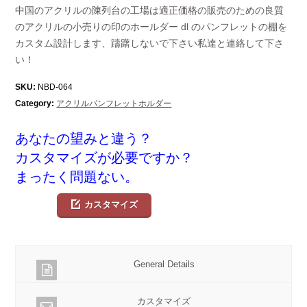
中国のアクリルの陳列台の工場は適正価格の販売のための良質
のアクリルの小売りの印のホールダー dl のパンフレットの棚を
カスタム設計します、躊躇しないで下さい私達と連絡して下さ
い！
SKU:
NBD-064
Category:
アクリルパンフレットホルダー
あなたの望みと違う？
カスタマイズが必要ですか？
まったく問題ない。
カスタマイズ
General Details
カスタマイズ