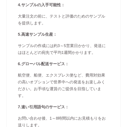
4.サンプルの入手可能性：
大量注文の前に、テストと評価のためのサンプル
を提供します。
5.高速サンプル生産：
サンプルの作成には約3～5営業日かかり、発送に
はほとんどの宛先で平均1週間かかります。
6.グローバル配送サービス：
航空便、船便、エクスプレス便など、費用対効果
の高いオプションで世界中への発送をお楽しみく
ださい。お手頃な運賃のご提供を目指していま
す。
7.速い引用語句のサービス：
お問い合わせ後、1～8時間以内にお見積もりをお
送りします。