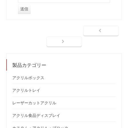
製品カテゴリー
アクリルボックス
アクリルトレイ
レーザーカットアクリル
アクリル食品ディスプレイ
カスタム・アクリル・ブロック