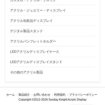
アクリル・ジュエリー・ディスプレイ
アクリル化粧品ディスプレイ
デジタル製品スタンド
アクリルパンフレットホルダー
LEDアクリルディスプレイケース
LEDアクリルディスプレイスタンド
その他のアクリル製品
ホーム
製品紹介
お問い合わせ
利用規約
プライバシーポリシー
Copyright ©2012-2026 Sunday Knight Acrylic Display