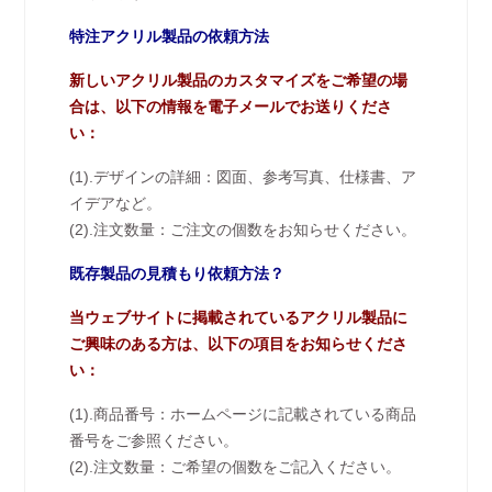
特注アクリル製品の依頼方法
新しいアクリル製品のカスタマイズをご希望の場
合は、以下の情報を電子メールでお送りくださ
い：
(1).デザインの詳細：図面、参考写真、仕様書、ア
イデアなど。
(2).注文数量：ご注文の個数をお知らせください。
既存製品の見積もり依頼方法？
当ウェブサイトに掲載されているアクリル製品に
ご興味のある方は、以下の項目をお知らせくださ
い：
(1).商品番号：ホームページに記載されている商品
番号をご参照ください。
(2).注文数量：ご希望の個数をご記入ください。