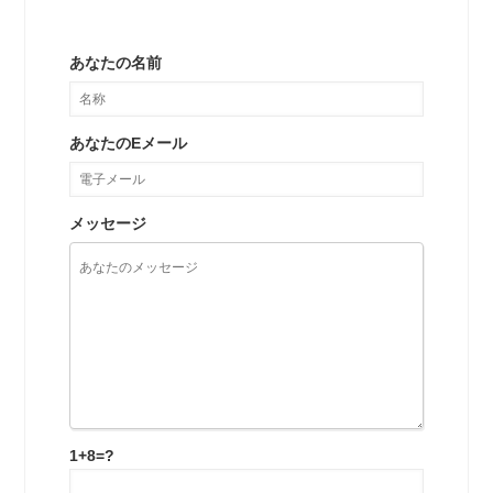
あなたの名前
あなたのEメール
メッセージ
1+8=?