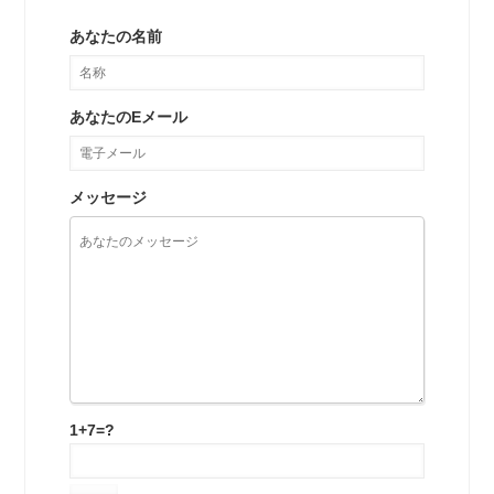
あなたの名前
あなたのEメール
メッセージ
1+7=?