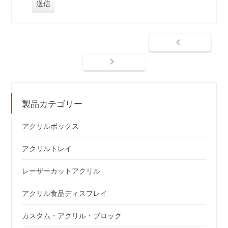
製品カテゴリー
アクリルボックス
アクリルトレイ
レーザーカットアクリル
アクリル食品ディスプレイ
カスタム・アクリル・ブロック