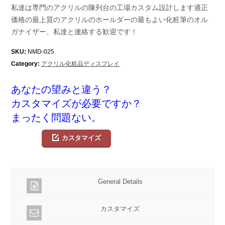
私達は専門のアクリルの陳列台の工場カスタム設計します適正
価格の最上質のアクリルのホールダーの最もよい化粧筆のオル
ガナイザー、私達と連絡する歓迎です！
SKU:
NMD-025
Category:
アクリル化粧品ディスプレイ
あなたの望みと違う？
カスタマイズが必要ですか？
まったく問題ない。
カスタマイズ
General Details
カスタマイズ