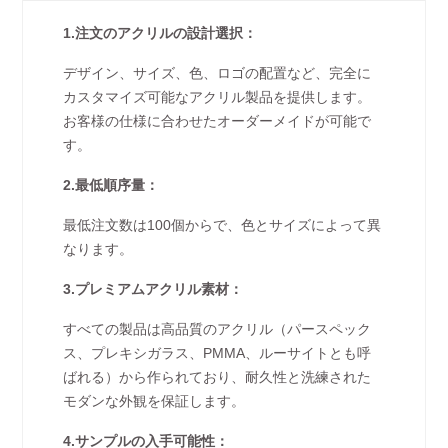
1.注文のアクリルの設計選択：
デザイン、サイズ、色、ロゴの配置など、完全に
カスタマイズ可能なアクリル製品を提供します。
お客様の仕様に合わせたオーダーメイドが可能で
す。
2.最低順序量：
最低注文数は100個からで、色とサイズによって異
なります。
3.プレミアムアクリル素材：
すべての製品は高品質のアクリル（パースペック
ス、プレキシガラス、PMMA、ルーサイトとも呼
ばれる）から作られており、耐久性と洗練された
モダンな外観を保証します。
4.サンプルの入手可能性：