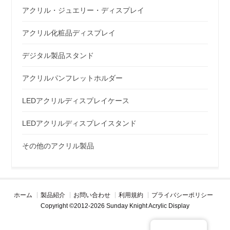
アクリル・ジュエリー・ディスプレイ
アクリル化粧品ディスプレイ
デジタル製品スタンド
アクリルパンフレットホルダー
LEDアクリルディスプレイケース
LEDアクリルディスプレイスタンド
その他のアクリル製品
ホーム
製品紹介
お問い合わせ
利用規約
プライバシーポリシー
Copyright ©2012-2026 Sunday Knight Acrylic Display