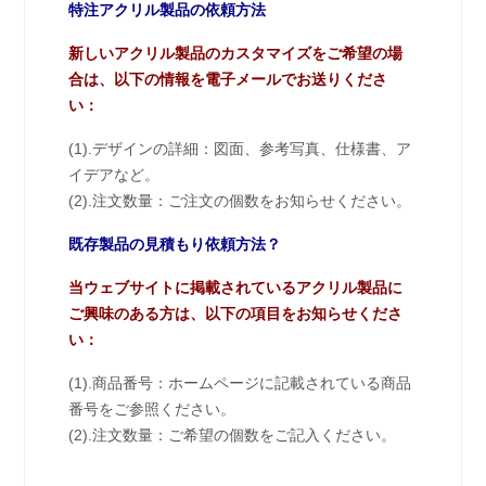
特注アクリル製品の依頼方法
新しいアクリル製品のカスタマイズをご希望の場
合は、以下の情報を電子メールでお送りくださ
い：
(1).デザインの詳細：図面、参考写真、仕様書、ア
イデアなど。
(2).注文数量：ご注文の個数をお知らせください。
既存製品の見積もり依頼方法？
当ウェブサイトに掲載されているアクリル製品に
ご興味のある方は、以下の項目をお知らせくださ
い：
(1).商品番号：ホームページに記載されている商品
番号をご参照ください。
(2).注文数量：ご希望の個数をご記入ください。