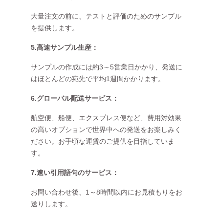
大量注文の前に、テストと評価のためのサンプル
を提供します。
5.高速サンプル生産：
サンプルの作成には約3～5営業日かかり、発送に
はほとんどの宛先で平均1週間かかります。
6.グローバル配送サービス：
航空便、船便、エクスプレス便など、費用対効果
の高いオプションで世界中への発送をお楽しみく
ださい。お手頃な運賃のご提供を目指していま
す。
7.速い引用語句のサービス：
お問い合わせ後、1～8時間以内にお見積もりをお
送りします。