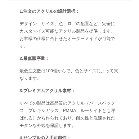
1.注文のアクリルの設計選択：
デザイン、サイズ、色、ロゴの配置など、完全に
カスタマイズ可能なアクリル製品を提供します。
お客様の仕様に合わせたオーダーメイドが可能で
す。
2.最低順序量：
最低注文数は100個からで、色とサイズによって異
なります。
3.プレミアムアクリル素材：
すべての製品は高品質のアクリル（パースペック
ス、プレキシガラス、PMMA、ルーサイトとも呼
ばれる）から作られており、耐久性と洗練された
モダンな外観を保証します。
4.サンプルの入手可能性：