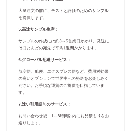
大量注文の前に、テストと評価のためのサンプル
を提供します。
5.高速サンプル生産：
サンプルの作成には約3～5営業日かかり、発送に
はほとんどの宛先で平均1週間かかります。
6.グローバル配送サービス：
航空便、船便、エクスプレス便など、費用対効果
の高いオプションで世界中への発送をお楽しみく
ださい。お手頃な運賃のご提供を目指していま
す。
7.速い引用語句のサービス：
お問い合わせ後、1～8時間以内にお見積もりをお
送りします。