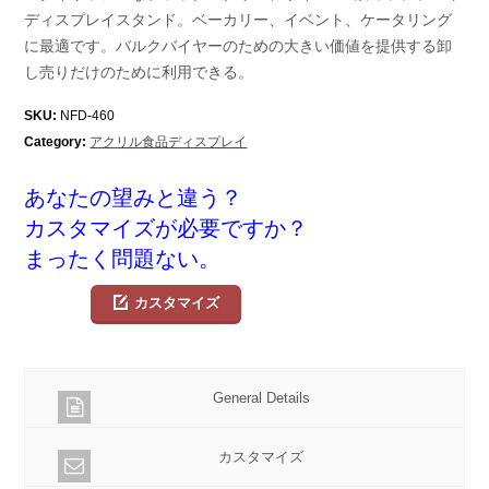
ディスプレイスタンド。ベーカリー、イベント、ケータリング
に最適です。バルクバイヤーのための大きい価値を提供する卸
し売りだけのために利用できる。
SKU:
NFD-460
Category:
アクリル食品ディスプレイ
あなたの望みと違う？
カスタマイズが必要ですか？
まったく問題ない。
カスタマイズ
General Details
カスタマイズ