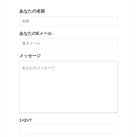
あなたの名前
あなたのEメール
メッセージ
1+2=?