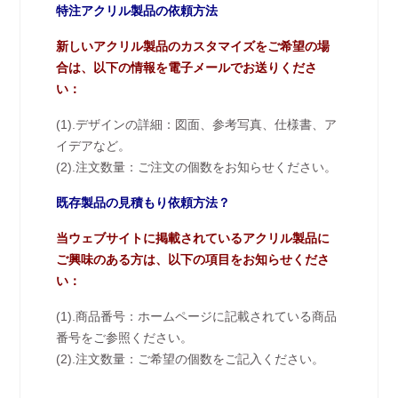
特注アクリル製品の依頼方法
新しいアクリル製品のカスタマイズをご希望の場
合は、以下の情報を電子メールでお送りくださ
い：
(1).デザインの詳細：図面、参考写真、仕様書、ア
イデアなど。
(2).注文数量：ご注文の個数をお知らせください。
既存製品の見積もり依頼方法？
当ウェブサイトに掲載されているアクリル製品に
ご興味のある方は、以下の項目をお知らせくださ
い：
(1).商品番号：ホームページに記載されている商品
番号をご参照ください。
(2).注文数量：ご希望の個数をご記入ください。