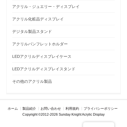
アクリル・ジュエリー・ディスプレイ
アクリル化粧品ディスプレイ
デジタル製品スタンド
アクリルパンフレットホルダー
LEDアクリルディスプレイケース
LEDアクリルディスプレイスタンド
その他のアクリル製品
ホーム
製品紹介
お問い合わせ
利用規約
プライバシーポリシー
Copyright ©2012-2026 Sunday Knight Acrylic Display