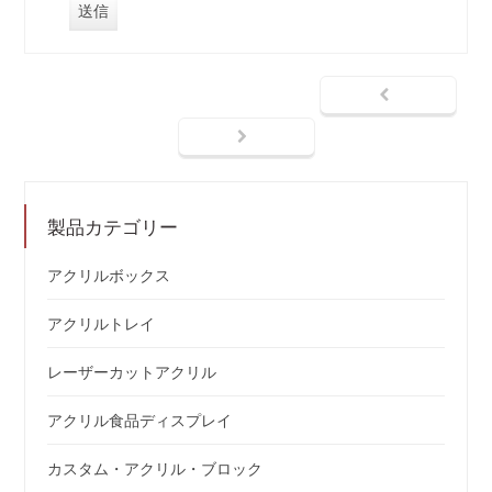
製品カテゴリー
アクリルボックス
アクリルトレイ
レーザーカットアクリル
アクリル食品ディスプレイ
カスタム・アクリル・ブロック