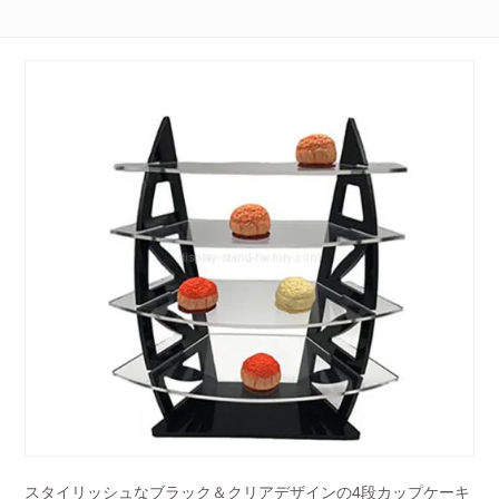
スタイリッシュなブラック＆クリアデザインの4段カップケーキ