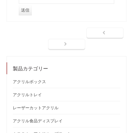
製品カテゴリー
アクリルボックス
アクリルトレイ
レーザーカットアクリル
アクリル食品ディスプレイ