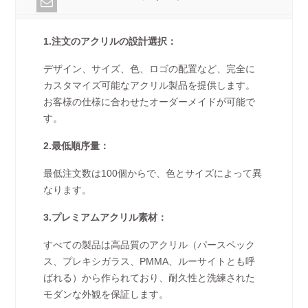
1.注文のアクリルの設計選択：
デザイン、サイズ、色、ロゴの配置など、完全に
カスタマイズ可能なアクリル製品を提供します。
お客様の仕様に合わせたオーダーメイドが可能で
す。
2.最低順序量：
最低注文数は100個からで、色とサイズによって異
なります。
3.プレミアムアクリル素材：
すべての製品は高品質のアクリル（パースペック
ス、プレキシガラス、PMMA、ルーサイトとも呼
ばれる）から作られており、耐久性と洗練された
モダンな外観を保証します。