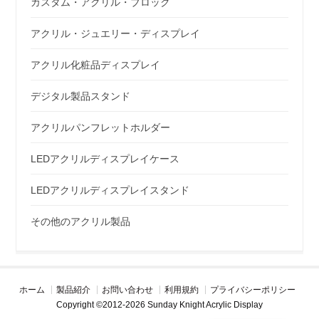
カスタム・アクリル・ブロック
アクリル・ジュエリー・ディスプレイ
アクリル化粧品ディスプレイ
デジタル製品スタンド
アクリルパンフレットホルダー
LEDアクリルディスプレイケース
LEDアクリルディスプレイスタンド
その他のアクリル製品
ホーム
製品紹介
お問い合わせ
利用規約
プライバシーポリシー
Copyright ©2012-2026 Sunday Knight Acrylic Display