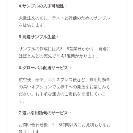
4.サンプルの入手可能性：
大量注文の前に、テストと評価のためのサンプル
を提供します。
5.高速サンプル生産：
サンプルの作成には約3～5営業日かかり、発送に
はほとんどの宛先で平均1週間かかります。
6.グローバル配送サービス：
航空便、船便、エクスプレス便など、費用対効果
の高いオプションで世界中への発送をお楽しみく
ださい。お手頃な運賃のご提供を目指していま
す。
7.速い引用語句のサービス：
お問い合わせ後、1～8時間以内にお見積もりをお
送りします。