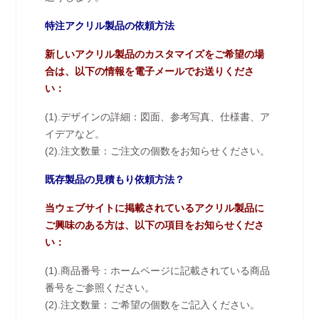
特注アクリル製品の依頼方法
新しいアクリル製品のカスタマイズをご希望の場
合は、以下の情報を電子メールでお送りくださ
い：
(1).デザインの詳細：図面、参考写真、仕様書、ア
イデアなど。
(2).注文数量：ご注文の個数をお知らせください。
既存製品の見積もり依頼方法？
当ウェブサイトに掲載されているアクリル製品に
ご興味のある方は、以下の項目をお知らせくださ
い：
(1).商品番号：ホームページに記載されている商品
番号をご参照ください。
(2).注文数量：ご希望の個数をご記入ください。