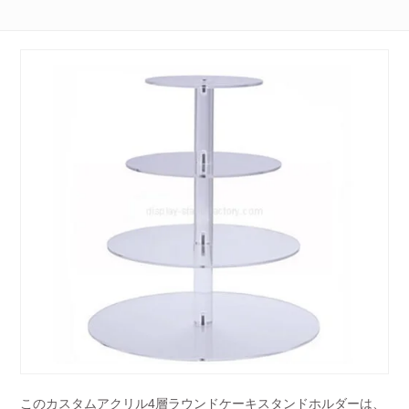
このカスタムアクリル4層ラウンドケーキスタンドホルダーは、