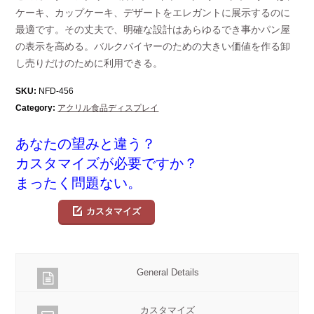
ケーキ、カップケーキ、デザートをエレガントに展示するのに
最適です。その丈夫で、明確な設計はあらゆるでき事かパン屋
の表示を高める。バルクバイヤーのための大きい価値を作る卸
し売りだけのために利用できる。
SKU:
NFD-456
Category:
アクリル食品ディスプレイ
あなたの望みと違う？
カスタマイズが必要ですか？
まったく問題ない。
カスタマイズ
General Details
カスタマイズ