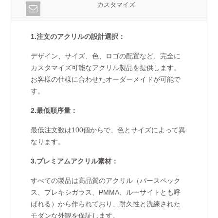
カスタマイズ
1.注文のアクリルの設計選択：
デザイン、サイズ、色、ロゴの配置など、完全に
カスタマイズ可能なアクリル製品を提供します。
お客様の仕様に合わせたオーダーメイドが可能で
す。
2.最低順序量：
最低注文数は100個からで、色とサイズによって異
なります。
3.プレミアムアクリル素材：
すべての製品は高品質のアクリル（パースペック
ス、プレキシガラス、PMMA、ルーサイトとも呼
ばれる）から作られており、耐久性と洗練された
モダンな外観を保証します。