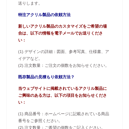
送りします。
特注アクリル製品の依頼方法
新しいアクリル製品のカスタマイズをご希望の場
合は、以下の情報を電子メールでお送りくださ
い：
(1).デザインの詳細：図面、参考写真、仕様書、ア
イデアなど。
(2).注文数量：ご注文の個数をお知らせください。
既存製品の見積もり依頼方法？
当ウェブサイトに掲載されているアクリル製品に
ご興味のある方は、以下の項目をお知らせくださ
い：
(1).商品番号：ホームページに記載されている商品
番号をご参照ください。
(2).注文数量：ご希望の個数をご記入ください。