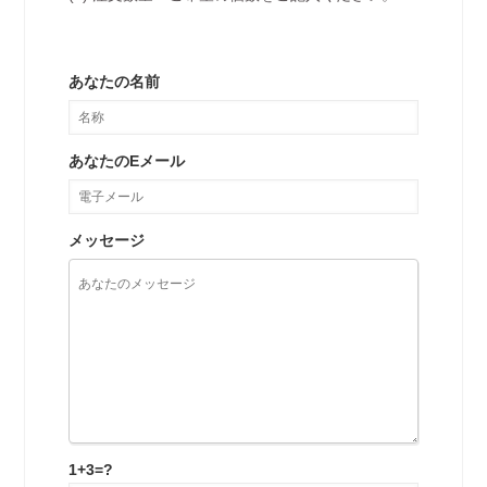
あなたの名前
あなたのEメール
メッセージ
1+3=?