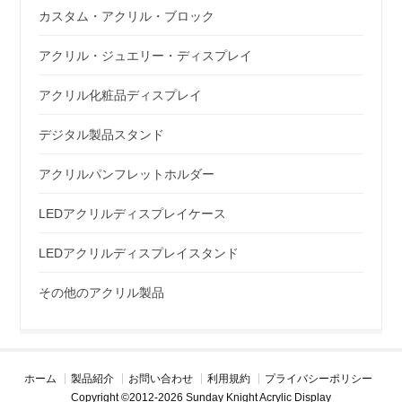
カスタム・アクリル・ブロック
アクリル・ジュエリー・ディスプレイ
アクリル化粧品ディスプレイ
デジタル製品スタンド
アクリルパンフレットホルダー
LEDアクリルディスプレイケース
LEDアクリルディスプレイスタンド
その他のアクリル製品
ホーム
製品紹介
お問い合わせ
利用規約
プライバシーポリシー
Copyright ©2012-2026 Sunday Knight Acrylic Display