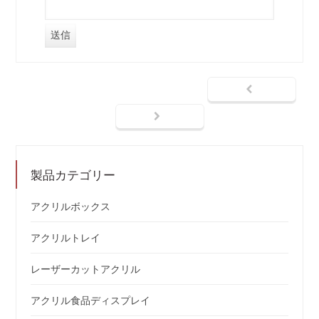
製品カテゴリー
アクリルボックス
アクリルトレイ
レーザーカットアクリル
アクリル食品ディスプレイ