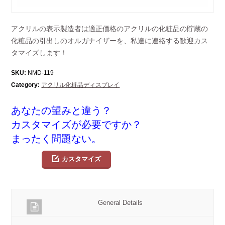
アクリルの表示製造者は適正価格のアクリルの化粧品の貯蔵の
化粧品の引出しのオルガナイザーを、私達に連絡する歓迎カス
タマイズします！
SKU:
NMD-119
Category:
アクリル化粧品ディスプレイ
あなたの望みと違う？
カスタマイズが必要ですか？
まったく問題ない。
カスタマイズ
General Details