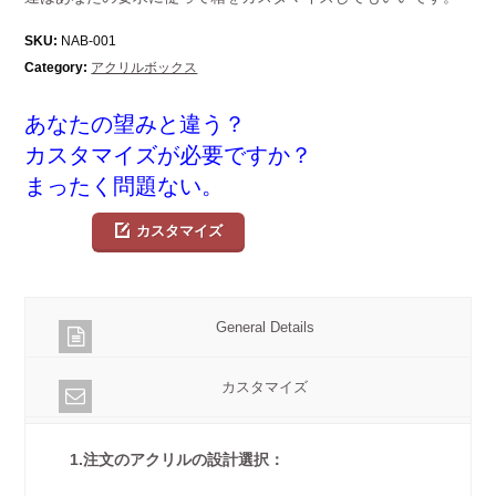
SKU:
NAB-001
Category:
アクリルボックス
あなたの望みと違う？
カスタマイズが必要ですか？
まったく問題ない。
カスタマイズ
General Details
カスタマイズ
1.注文のアクリルの設計選択：