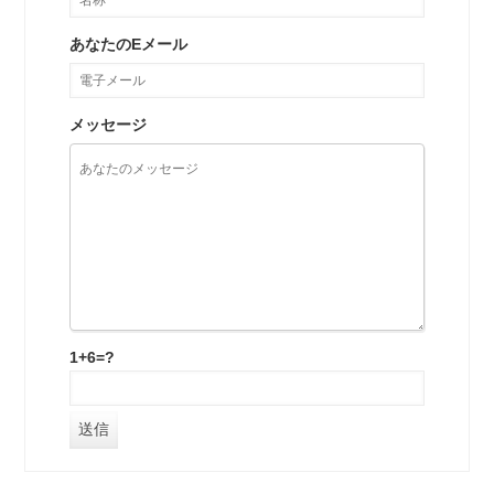
あなたのEメール
メッセージ
1+6=?