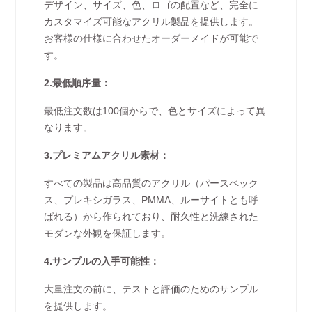
デザイン、サイズ、色、ロゴの配置など、完全に
カスタマイズ可能なアクリル製品を提供します。
お客様の仕様に合わせたオーダーメイドが可能で
す。
2.最低順序量：
最低注文数は100個からで、色とサイズによって異
なります。
3.プレミアムアクリル素材：
すべての製品は高品質のアクリル（パースペック
ス、プレキシガラス、PMMA、ルーサイトとも呼
ばれる）から作られており、耐久性と洗練された
モダンな外観を保証します。
4.サンプルの入手可能性：
大量注文の前に、テストと評価のためのサンプル
を提供します。