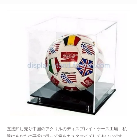
直接卸し売り中国のアクリルのディスプレイ・ケース工場、私
達はあなたの要求に従って箱をカスタマイズしてもいいです。