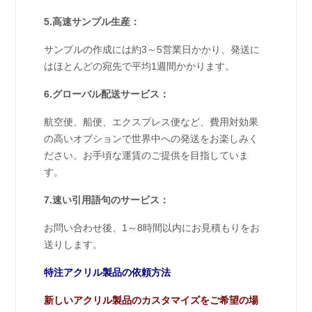
5.高速サンプル生産：
サンプルの作成には約3～5営業日かかり、発送に
はほとんどの宛先で平均1週間かかります。
6.グローバル配送サービス：
航空便、船便、エクスプレス便など、費用対効果
の高いオプションで世界中への発送をお楽しみく
ださい。お手頃な運賃のご提供を目指していま
す。
7.速い引用語句のサービス：
お問い合わせ後、1～8時間以内にお見積もりをお
送りします。
特注アクリル製品の依頼方法
新しいアクリル製品のカスタマイズをご希望の場