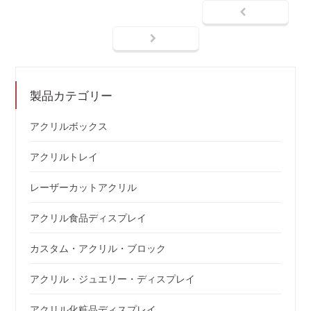
製品カテゴリー
アクリルボックス
アクリルトレイ
レーザーカットアクリル
アクリル食品ディスプレイ
カスタム・アクリル・ブロック
アクリル・ジュエリー・ディスプレイ
アクリル化粧品ディスプレイ