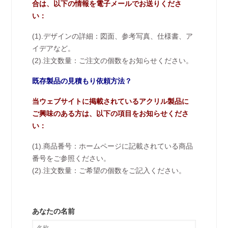
合は、以下の情報を電子メールでお送りくださ
い：
(1).デザインの詳細：図面、参考写真、仕様書、ア
イデアなど。
(2).注文数量：ご注文の個数をお知らせください。
既存製品の見積もり依頼方法？
当ウェブサイトに掲載されているアクリル製品に
ご興味のある方は、以下の項目をお知らせくださ
い：
(1).商品番号：ホームページに記載されている商品
番号をご参照ください。
(2).注文数量：ご希望の個数をご記入ください。
あなたの名前